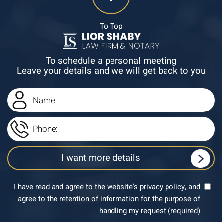
To Top
To schedule a personal meeting
Leave your details and we will get back to you
I have read and agree to the website's privacy policy, and
agree to the retention of information for the purpose of
handling my request (required)