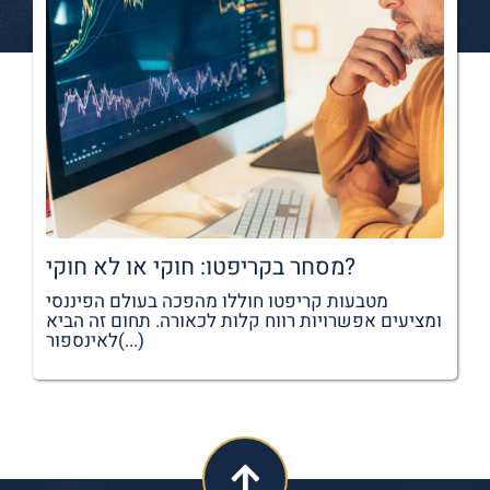
מסחר בקריפטו: חוקי או לא חוקי?
מטבעות קריפטו חוללו מהפכה בעולם הפיננסי
ומציעים אפשרויות רווח קלות לכאורה. תחום זה הביא
לאינספור(...)