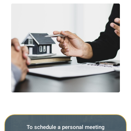
To schedule a personal meeting