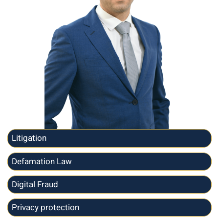
Litigation
Defamation Law
Digital Fraud
Privacy protection