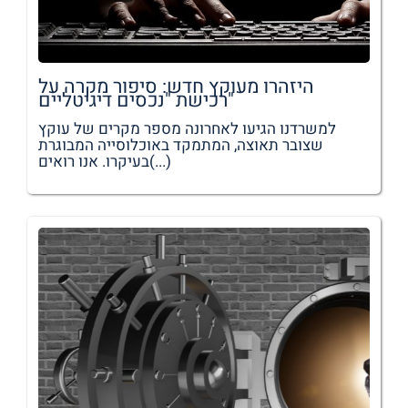
היזהרו מעוקץ חדש: סיפור מקרה על
רכישת "נכסים דיגיטליים"
למשרדנו הגיעו לאחרונה מספר מקרים של עוקץ
שצובר תאוצה, המתמקד באוכלוסייה המבוגרת
בעיקרו. אנו רואים(...)