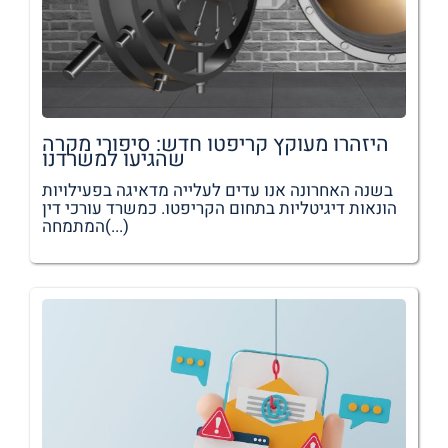
היזהרו מעוקץ קריפטו חדש: סיפורי מקרה
שהגיעו למשרדנו
בשנה האחרונה אנו עדים לעלייה מדאיגה בפעילויות
הונאות דיגיטליות בתחום הקריפטו. כמשרד עורכי דין
המתמחה(...)