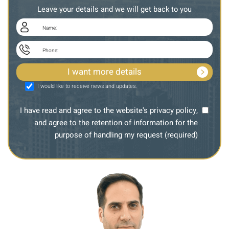
Leave your details and we will get back to you
I would like to receive news and updates.
I have read and agree to the website's privacy policy,
and agree to the retention of information for the
purpose of handling my request (required)