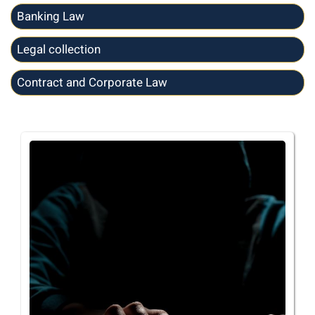
Banking Law
Legal collection
Contract and Corporate Law