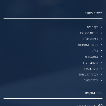
תפריט ראשי
דף הבית
אודות המשרד
הצוות שלנו
תחומי התמחות
בלוג
בתקשורת
מכתבי תודה
מפת האתר
הצהרת נגישות
יצירת קשר
פרטי התקשרות