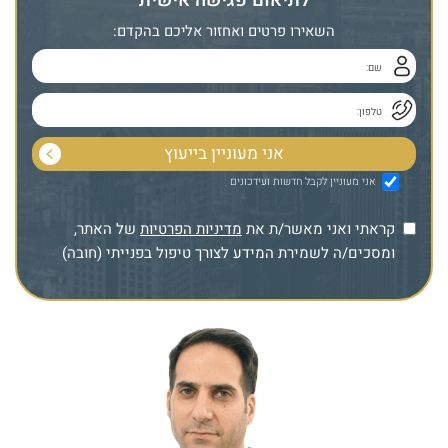
לתיאום פגישה אישית
השאירו פרטים ואחזור אליכם בהקדם:
אני מעוניין לקבל חדשות ועידכונים
קראתי ואני מאשר/ת את
מדיניות הפרטיות
של האתר,
ומסכים/ה לשמירת המידע לצורך טיפול בפנייתי (חובה)