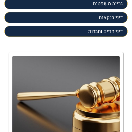
גבייה משפטית
דיני בנקאות
דיני חוזים וחברות