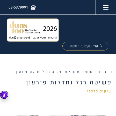
03-5379991
לייעוץ מקצועי ראשוני
דף הבית
-
תחומי התמחויות
-
פשיטת רגל וחדלות פירעון
פשיטת רגל וחדלות פירעון
שיקום כלכלי