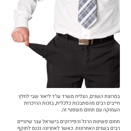
במרוצת השנים, הצליח משרד עו"ד ליאור שבי לחלץ
חייבים רבים מהסתבכות כלכלית, בזכות ההיכרות
העמוקה עם תחום משפטי זה.
תחום פשיטת הרגל והפירוקים בישראל עבר שינויים
רבים בשנים האחרונות. כאשר לאחרונה נכנס לתוקף