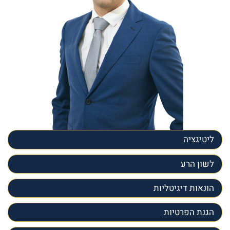
ליטיגציה
לשון הרע
הונאות דיגיטליות
הגנת הפרטיות