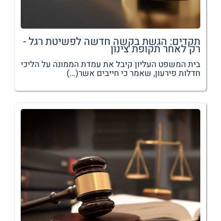
תקדים: הגשת בקשה חדשה לפשיטת רגל -
רק לאחר תקופת צינון
בית המשפט העליון קיבל את עמדת הממונה על הליכי
חדלות פירעון, שאמר כי חייבים אשר(...)