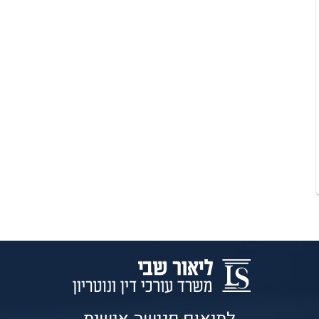
לתיאום פגישה אישית