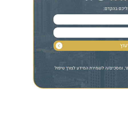
ליכם בהקדם:
 ומסכים/ה לשמירת המידע לצורך טיפול