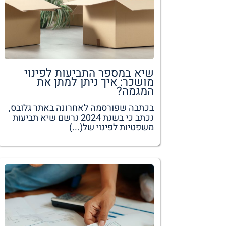
שיא במספר התביעות לפינוי
מושכר: איך ניתן למתן את
המגמה?
בכתבה שפורסמה לאחרונה באתר גלובס,
נכתב כי בשנת 2024 נרשם שיא תביעות
משפטיות לפינוי של(...)