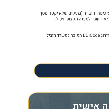
אכיפה והגבייה (בתיקים שלא יקטנו מסך
משרד מוביל
ה אישית