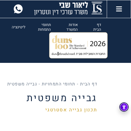
דף
אודות
תחומי
ליטיגציה
הבית
המשרד
התמחות
דף הבית
-
תחומי התמחויות
-
גבייה משפטית
גבייה משפטית
תכנון גבייה אסטרטגי