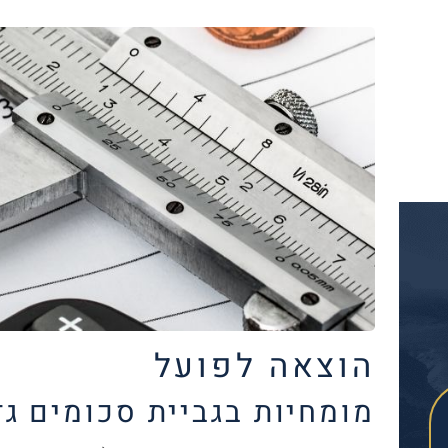
הוצאה לפועל
מומחיות בגביית סכומים ג