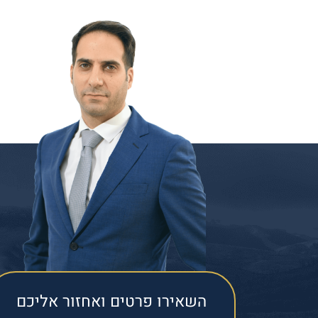
השאירו פרטים ואחזור אליכם