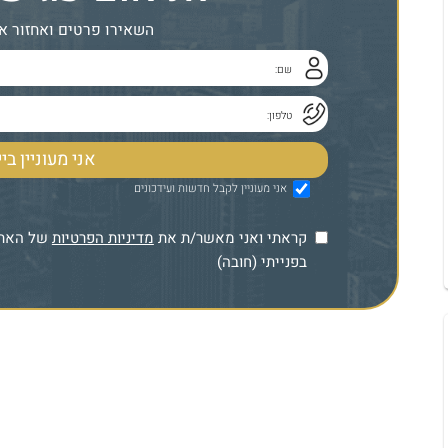
השאירו פרטים ואחזור א
אני מעוניין לקבל חדשות ועידכונים
קראתי ואני מאשר/ת את
מדיניות הפרטיות
של האתר,
בפנייתי (חובה)