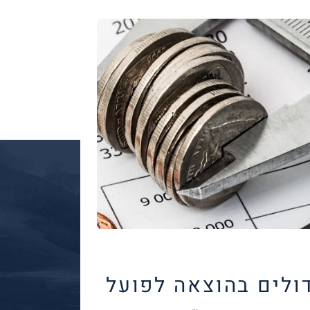
דולים בהוצאה לפועל