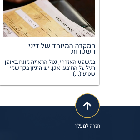
המקרה המיוחד של דיני
השטרות
במשפט האזרחי, נטל הראייה מונח באופן
רגיל על התובע. אכן, יש היגיון בכך שמי
שטוען(...)
חזרה למעלה