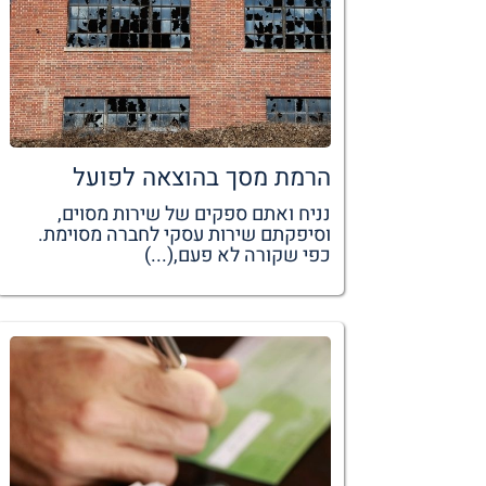
הרמת מסך בהוצאה לפועל
נניח ואתם ספקים של שירות מסוים,
וסיפקתם שירות עסקי לחברה מסוימת.
כפי שקורה לא פעם,(...)