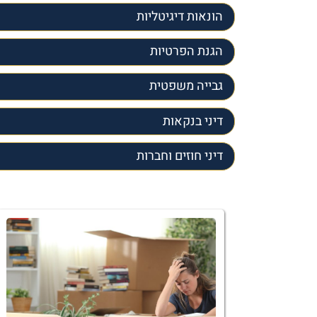
הונאות דיגיטליות
הגנת הפרטיות
גבייה משפטית
דיני בנקאות
דיני חוזים וחברות