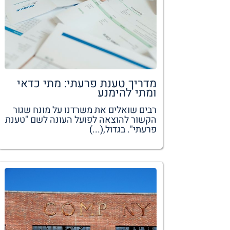
מדריך טענת פרעתי: מתי כדאי
ומתי להימנע
רבים שואלים את משרדנו על מונח שגור
הקשור להוצאה לפועל העונה לשם "טענת
פרעתי". בגדול,(...)