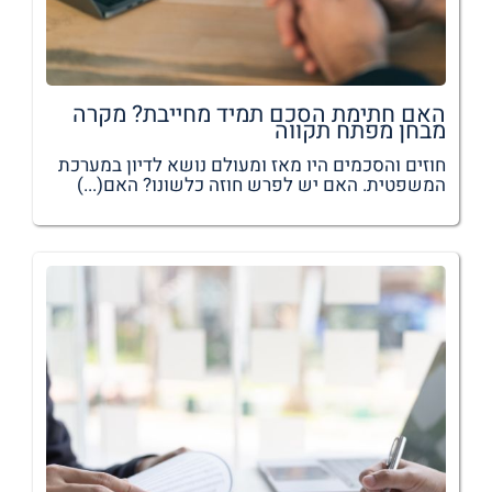
האם חתימת הסכם תמיד מחייבת? מקרה
מבחן מפתח תקווה
חוזים והסכמים היו מאז ומעולם נושא לדיון במערכת
המשפטית. האם יש לפרש חוזה כלשונו? האם(...)