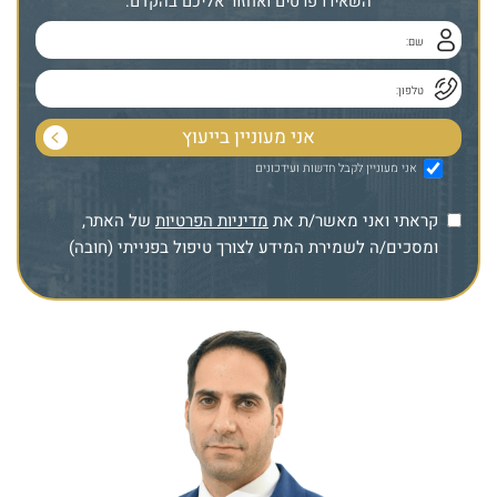
השאירו פרטים ואחזור אליכם בהקדם:
אני מעוניין לקבל חדשות ועידכונים
קראתי ואני מאשר/ת את
מדיניות הפרטיות
של האתר,
ומסכים/ה לשמירת המידע לצורך טיפול בפנייתי (חובה)