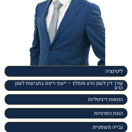
ליטיגציה
עורך דין לשון הרע מומלץ – ייעוץ וייצוג בתביעות לשון
הרע
הונאות דיגיטליות
הגנת הפרטיות
גבייה משפטית