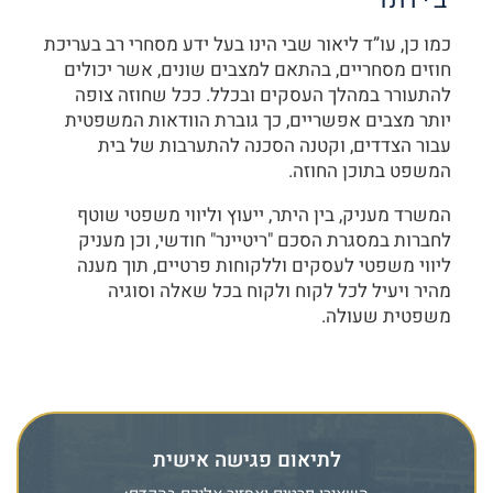
ביותר
כמו כן, עו”ד ליאור שבי הינו בעל ידע מסחרי רב בעריכת
חוזים מסחריים, בהתאם למצבים שונים, אשר יכולים
להתעורר במהלך העסקים ובכלל. ככל שחוזה צופה
יותר מצבים אפשריים, כך גוברת הוודאות המשפטית
עבור הצדדים, וקטנה הסכנה להתערבות של בית
המשפט בתוכן החוזה.
המשרד מעניק, בין היתר, ייעוץ וליווי משפטי שוטף
לחברות במסגרת הסכם "ריטיינר" חודשי, וכן מעניק
ליווי משפטי לעסקים וללקוחות פרטיים, תוך מענה
מהיר ויעיל לכל לקוח ולקוח בכל שאלה וסוגיה
משפטית שעולה.
לתיאום פגישה אישית