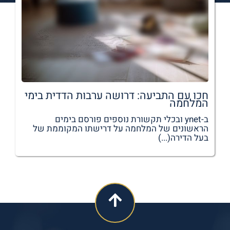
חכו עם התביעה: דרושה ערבות הדדית בימי
המלחמה
ב-ynet ובכלי תקשורת נוספים פורסם בימים
הראשונים של המלחמה על דרישתו המקוממת של
בעל הדירה(...)