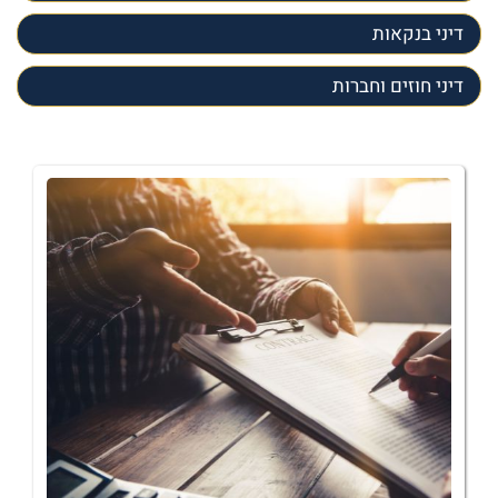
דיני בנקאות
דיני חוזים וחברות