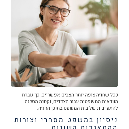
ככל שחוזה צופה יותר מצבים אפשריים, כך גוברת
הוודאות המשפטית עבור הצדדים, וקטנה הסכנה
להתערבות של בית המשפט בתוכן החוזה.
ניסיון במשפט מסחרי וצורות
ההתאגדות השונות