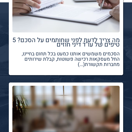
מה צריך לדעת לפני שחותמים על הסכם? 5
טיפים של עו"ד דיני חוזים
הסכמים משמשים אותנו כמעט בכל תחום בחיינו,
החל מעסקאות רכישה פשוטות, קבלת שירותים
מחברות תקשורת(...)