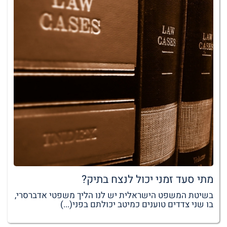
מתי סעד זמני יכול לנצח בתיק?
בשיטת המשפט הישראלית יש לנו הליך משפטי אדברסרי,
בו שני צדדים טוענים כמיטב יכולתם בפני(...)