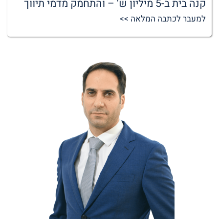
קנה בית ב-5 מיליון ש' – והתחמק מדמי תיווך
למעבר לכתבה המלאה >>