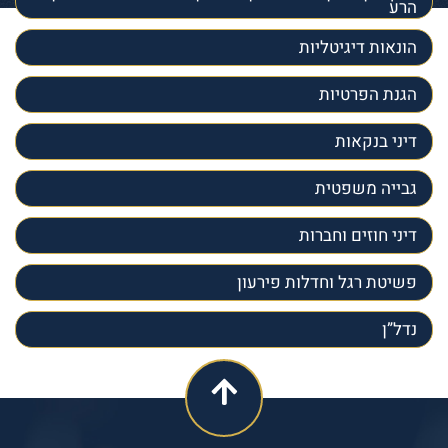
הרע
הונאות דיגיטליות
הגנת הפרטיות
דיני בנקאות
גבייה משפטית
דיני חוזים וחברות
פשיטת רגל וחדלות פירעון
נדל”ן