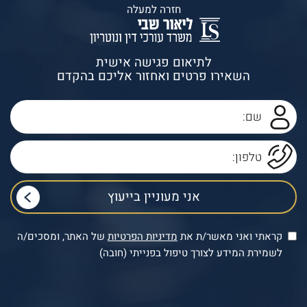
חזרה למעלה
לתיאום פגישה אישית
השאירו פרטים ואחזור אליכם בהקדם
קראתי ואני מאשר/ת את
מדיניות הפרטיות
של האתר, ומסכים/ה
לשמירת המידע לצורך טיפול בפנייתי (חובה)