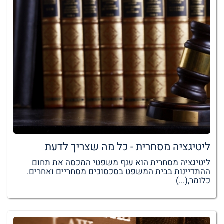
ליטיגציה מסחרית - כל מה שצריך לדעת
ליטיגציה מסחרית הוא ענף משפטי המכסה את תחום
ההתדיינות בבית המשפט בסכסוכים מסחריים ואחרים.
כלומר,(...)