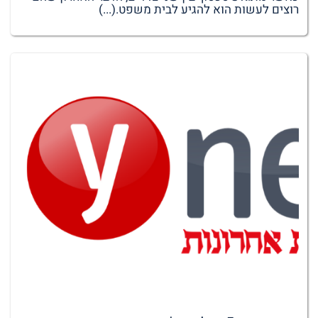
רוצים לעשות הוא להגיע לבית משפט.(...)