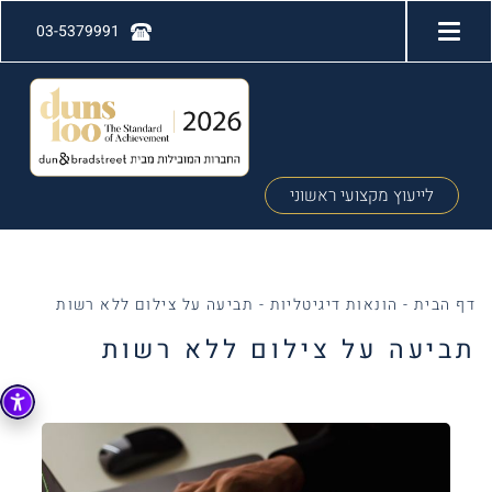
03-5379991
לייעוץ מקצועי ראשוני
דף הבית
-
הונאות דיגיטליות
-
תביעה על צילום ללא רשות
תביעה על צילום ללא רשות