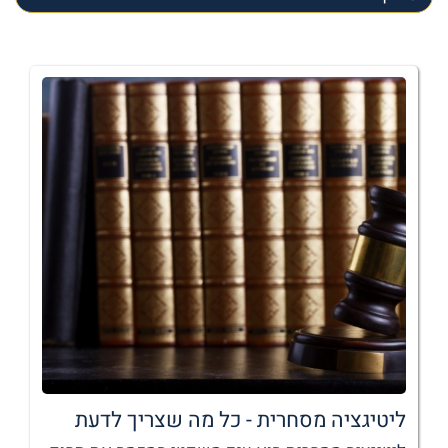
ליטיגציה מסחרית - כל מה שצריך לדעת