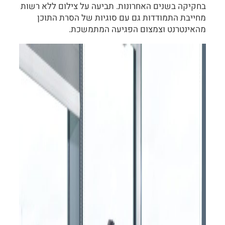
בחקיקה בשנים האחרונות. תביעה על צילום ללא רשות
מחייבת התמודדות גם עם סוגיות של הסרת התוכן
מהאינטרנט וצמצום הפגיעה המתמשכת.