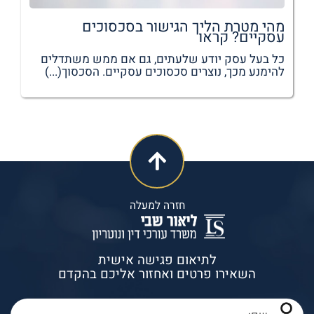
מהי מטרת הליך הגישור בסכסוכים
עסקיים? קראו
כל בעל עסק יודע שלעתים, גם אם ממש משתדלים
להימנע מכך, נוצרים סכסוכים עסקיים. הסכסוך(...)
חזרה למעלה
לתיאום פגישה אישית
השאירו פרטים ואחזור אליכם בהקדם