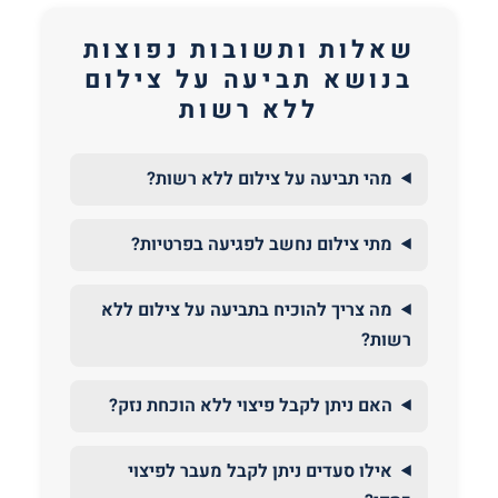
שאלות ותשובות נפוצות
בנושא תביעה על צילום
ללא רשות
מהי תביעה על צילום ללא רשות?
מתי צילום נחשב לפגיעה בפרטיות?
מה צריך להוכיח בתביעה על צילום ללא
רשות?
האם ניתן לקבל פיצוי ללא הוכחת נזק?
אילו סעדים ניתן לקבל מעבר לפיצוי