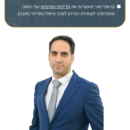
קראתי ואני מאשר/ת את
מדיניות הפרטיות
של האתר,
ומסכים/ה לשמירת המידע לצורך טיפול בפנייתי (חובה)