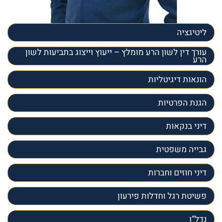
ליטיגציה
עורך דין לשון הרע מומלץ – ייעוץ וייצוג בתביעות לשון
הרע
הונאות דיגיטליות
הגנת הפרטיות
דיני בנקאות
גבייה משפטית
דיני חוזים וחברות
פשיטת רגל וחדלות פירעון
נדל”ן