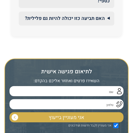
כספי?
האם תביעה כזו יכולה להיות גם פלילית?
לתיאום פגישה אישית
השאירו פרטים ואחזור אליכם בהקדם:
אני מעוניין לקבל חדשות ועידכונים