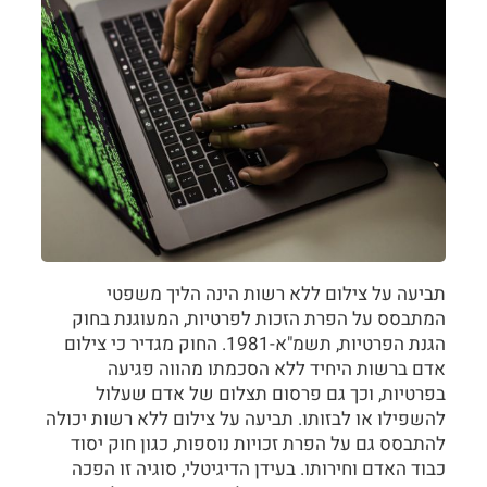
תביעה על צילום ללא רשות הינה הליך משפטי
המתבסס על הפרת הזכות לפרטיות, המעוגנת בחוק
הגנת הפרטיות, תשמ"א-1981. החוק מגדיר כי צילום
אדם ברשות היחיד ללא הסכמתו מהווה פגיעה
בפרטיות, וכך גם פרסום תצלום של אדם שעלול
להשפילו או לבזותו. תביעה על צילום ללא רשות יכולה
להתבסס גם על הפרת זכויות נוספות, כגון חוק יסוד
כבוד האדם וחירותו. בעידן הדיגיטלי, סוגיה זו הפכה