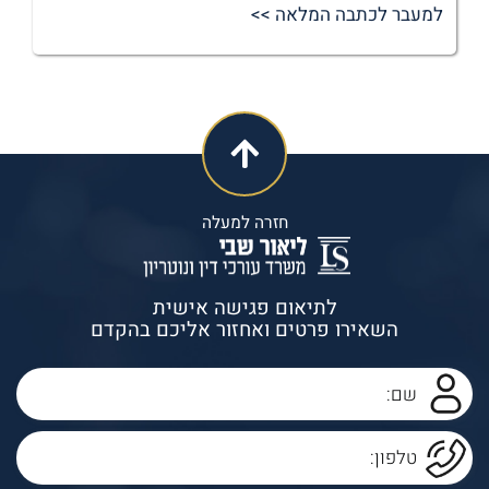
למעבר לכתבה המלאה >>
חזרה למעלה
לתיאום פגישה אישית
השאירו פרטים ואחזור אליכם בהקדם