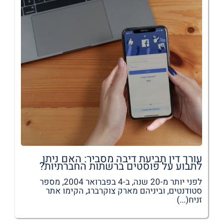
עורך דין תביעת דיבה מסביר: האם ניתן
לתבוע על פוסטים ברשתות החברתיות?
לפני יותר מ-20 שנה, ב-4 בפברואר 2004, מספר
סטודנטים, וביניהם מארק צוקרברג, הקימו אתר
זניח(...)