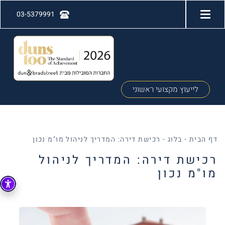
03-5379991
לייעוץ מקצועי ראשוני
דף הבית
-
בלוג
-
רכישת דירה: המדריך לניהול מו"מ נכון
רכישת דירה: המדריך לניהול
מו"מ נכון