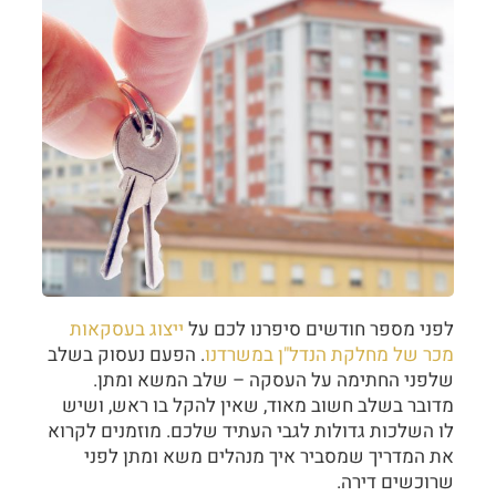
לפני מספר חודשים סיפרנו לכם על
ייצוג בעסקאות
מכר של מחלקת הנדל"ן במשרדנו
. הפעם נעסוק בשלב
שלפני החתימה על העסקה – שלב המשא ומתן.
מדובר בשלב חשוב מאוד, שאין להקל בו ראש, ושיש
לו השלכות גדולות לגבי העתיד שלכם. מוזמנים לקרוא
את המדריך שמסביר איך מנהלים משא ומתן לפני
שרוכשים דירה.