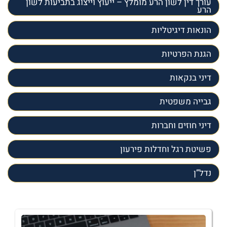
עורך דין לשון הרע מומלץ – ייעוץ וייצוג בתביעות לשון
הרע
הונאות דיגיטליות
הגנת הפרטיות
דיני בנקאות
גבייה משפטית
דיני חוזים וחברות
פשיטת רגל וחדלות פירעון
נדל”ן