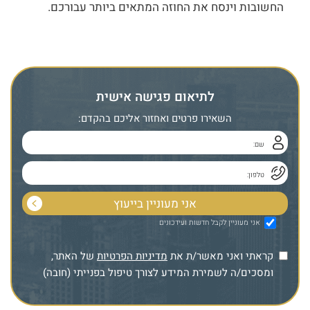
החשובות וינסח את החוזה המתאים ביותר עבורכם.
לתיאום פגישה אישית
השאירו פרטים ואחזור אליכם בהקדם:
אני מעוניין לקבל חדשות ועידכונים
קראתי ואני מאשר/ת את
מדיניות הפרטיות
של האתר,
ומסכים/ה לשמירת המידע לצורך טיפול בפנייתי (חובה)