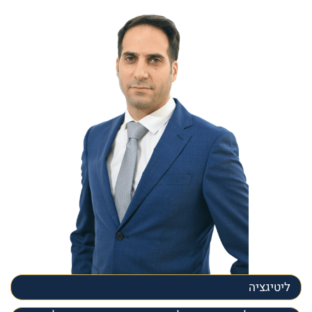
ליטיגציה