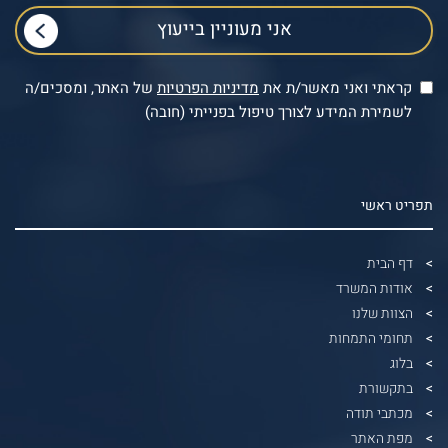
קראתי ואני מאשר/ת את
מדיניות הפרטיות
של האתר, ומסכים/ה
לשמירת המידע לצורך טיפול בפנייתי (חובה)
תפריט ראשי
דף הבית
אודות המשרד
הצוות שלנו
תחומי התמחות
בלוג
בתקשורת
מכתבי תודה
מפת האתר