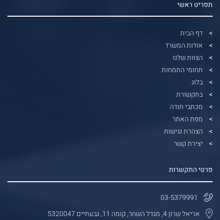
תפריט ראשי
דף הבית
אודות המשרד
הצוות שלנו
תחומי התמחות
בלוג
בתקשורת
מכתבי תודה
מפת האתר
הצהרת נגישות
יצירת קשר
פרטי התקשרות
03-5379991
אריאל שרון 4, מגדל השחר, קומה 11, גבעתיים 5320047