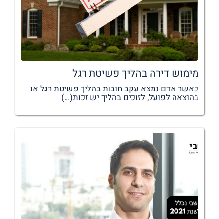
מימוש דירה בהליך פשיטת רגל
כאשר אדם נמצא עקב חובות בהליך פשיטת רגל או
בהוצאה לפועל, לזוכים בהליך יש זכות(...)