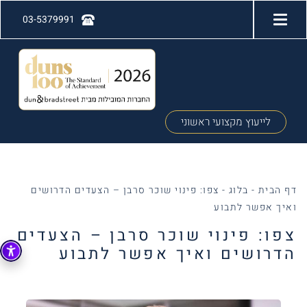
03-5379991
לייעוץ מקצועי ראשוני
דף הבית
-
בלוג
-
צפו: פינוי שוכר סרבן – הצעדים הדרושים
ואיך אפשר לתבוע
צפו: פינוי שוכר סרבן – הצעדים
הדרושים ואיך אפשר לתבוע