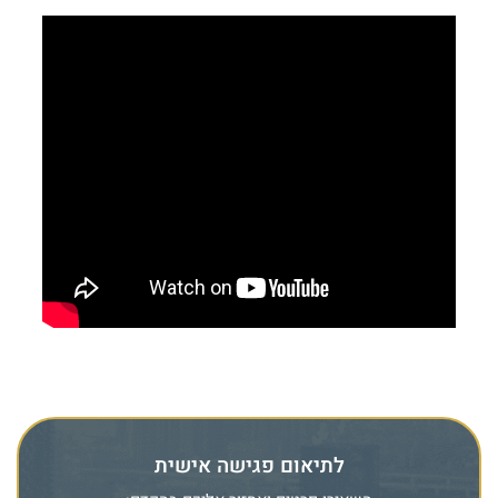
לתיאום פגישה אישית