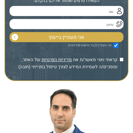
השאירו פרטים ואחזור אליכם בהקדם:
אני מעוניין לקבל חדשות ועידכונים
קראתי ואני מאשר/ת את
מדיניות הפרטיות
של האתר,
ומסכים/ה לשמירת המידע לצורך טיפול בפנייתי (חובה)