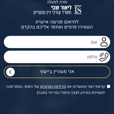
חזרה למעלה
לתיאום פגישה אישית
השאירו פרטים ואחזור אליכם בהקדם
קראתי ואני מאשר/ת את
מדיניות הפרטיות
של האתר, ומסכים/ה
לשמירת המידע לצורך טיפול בפנייתי (חובה)