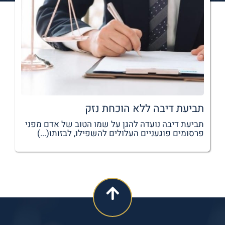
תביעת דיבה ללא הוכחת נזק
תביעת דיבה נועדה להגן על שמו הטוב של אדם מפני
פרסומים פוגעניים העלולים להשפילו, לבזותו(...)