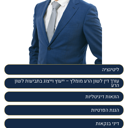
ליטיגציה
עורך דין לשון הרע מומלץ – ייעוץ וייצוג בתביעות לשון
הרע
הונאות דיגיטליות
הגנת הפרטיות
דיני בנקאות