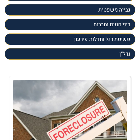
גבייה משפטית
דיני חוזים וחברות
פשיטת רגל וחדלות פירעון
נדל”ן