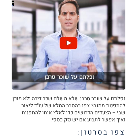
נפלתם על שוכר סרבן שלא משלם שכר דירה ולא מוכן
להתפנות ממנה? צפו בהסבר המלא של עו"ד ליאור
שבי – הצעדים הדרושים כדי לאלץ אותו להתפנות
ואיך אפשר לתבוע אם יש נזק כספי.
צפו בסרטון: