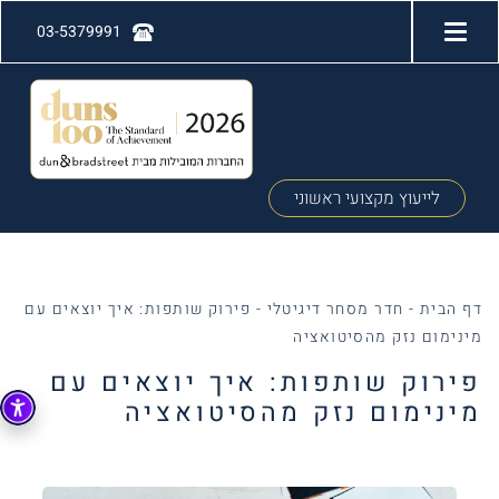
03-5379991
לייעוץ מקצועי ראשוני
דף הבית
-
חדר מסחר דיגיטלי
-
פירוק שותפות: איך יוצאים עם
מינימום נזק מהסיטואציה
פירוק שותפות: איך יוצאים עם
מינימום נזק מהסיטואציה