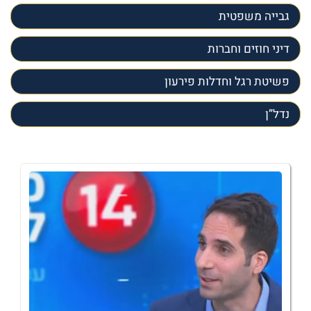
גבייה משפטית
דיני חוזים וחברות
פשיטת רגל וחדלות פירעון
נדל”ן