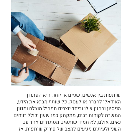
שותפות בין אנשים, שניים או יותר, היא הפתרון
האידאלי לחברה או לעסק. כל שותף מביא את הידע,
הניסיון והחזון שלו וביחד יוצרים תמהיל מוצלח ומגוון
המשרת לקוחות רבים, מתקתק כמו שעון וכולל רווחים
נאים. אולם, לא תמיד שותפים מסתדרים אחד עם
השני ולעיתים מגיעים למצב של פירוק שותפות. אז