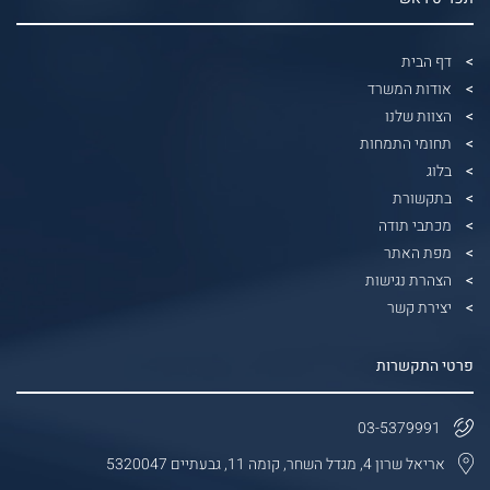
דף הבית
אודות המשרד
הצוות שלנו
תחומי התמחות
בלוג
בתקשורת
מכתבי תודה
מפת האתר
הצהרת נגישות
יצירת קשר
פרטי התקשרות
03-5379991
אריאל שרון 4, מגדל השחר, קומה 11, גבעתיים 5320047