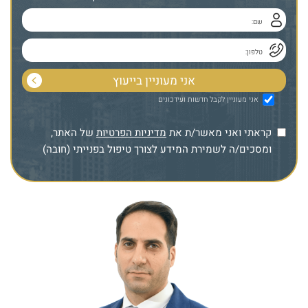
אני מעוניין לקבל חדשות ועידכונים
קראתי ואני מאשר/ת את
מדיניות הפרטיות
של האתר,
ומסכים/ה לשמירת המידע לצורך טיפול בפנייתי (חובה)