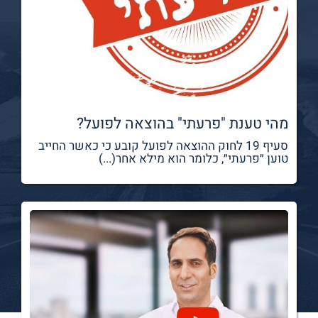
מהי טענת "פרעתי" בהוצאה לפועל?
סעיף 19 לחוק ההוצאה לפועל קובע כי כאשר החייב
טוען ״פרעתי״, כלומר הוא מילא אחר(...)