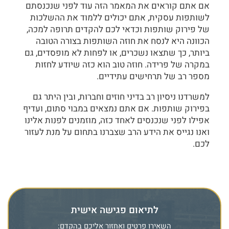
אם אתם קוראים את המאמר הזה עוד לפני שנכנסתם
לשותפות עסקית, אתם יכולים ללמוד את ההשלכות
של פירוק שותפות וכדאי לכם להקדים תרופה למכה,
הכוונה היא לנסח את חוזה השותפות בצורה הטובה
ביותר, כך שתצאו נשכרים, או לפחות לא מופסדים, גם
במקרה של פרידה. חוזה טוב הוא כזה שיודע לחזות
מספר רב של תרחישים עתידיים.
למשרדנו ניסיון רב בדיני חוזים וחברות, ובין היתר גם
בפירוק שותפות. אם אתם נמצאים במבוי סתום, ועדיף
אפילו לפני שנכנסים לאחד כזה, מוזמנים לפנות אלינו
ואנו נגייס את הידע הרב שצברנו בתחום על מנת לעזור
לכם.
לתיאום פגישה אישית
השאירו פרטים ואחזור אליכם בהקדם: