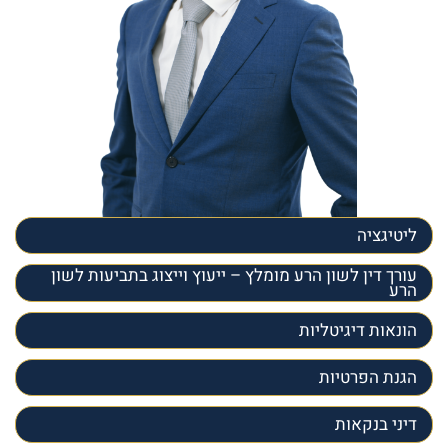
ליטיגציה
עורך דין לשון הרע מומלץ – ייעוץ וייצוג בתביעות לשון
הרע
הונאות דיגיטליות
הגנת הפרטיות
דיני בנקאות