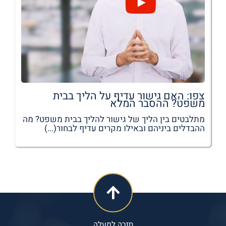
צפו: האם גישור עדיף על הליך בבית
משפט? ההסבר המלא
מתלבטים בין הליך של גישור להליך בבית משפט? מה
ההבדלים ביניהם ובאילו מקרים עדיף לבחור(...)
חזרה למעלה