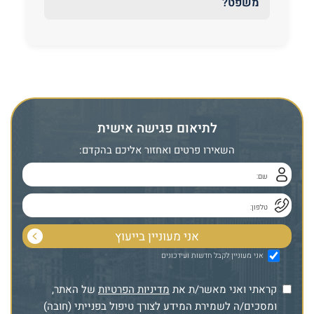
משפט?
לתיאום פגישה אישית
השאירו פרטים ואחזור אליכם בהקדם:
אני מעוניין לקבל חדשות ועידכונים
קראתי ואני מאשר/ת את
מדיניות הפרטיות
של האתר,
ומסכים/ה לשמירת המידע לצורך טיפול בפנייתי (חובה)