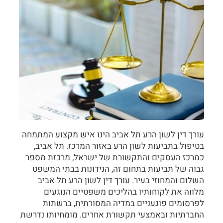
עורך דין לשון הרע תל אביב הינו איש מקצוע המתמחה
בטיפול בתביעות לשון הרע באזור המרכז. תל אביב,
כמרכז העסקים והתקשורת של ישראל, מרכזת מספר
גבוה של תביעות בתחום זה, הנידונות בבתי המשפט
השלום והמחוזי בעיר. עורך דין לשון הרע תל אביב
מלווה את לקוחותיו בהליכים משפטיים הנוגעים
לפרסומים פוגעניים במדיה המסורתית, ברשתות
החברתיות ובאמצעי תקשורת אחרים. מומחיותו נדרשת