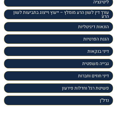
ליטיגציה
עורך דין לשון הרע מומלץ – ייעוץ וייצוג בתביעות לשון
הרע
הונאות דיגיטליות
הגנת הפרטיות
דיני בנקאות
גבייה משפטית
דיני חוזים וחברות
פשיטת רגל וחדלות פירעון
נדל”ן