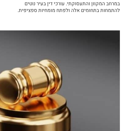
במרחב המקוון והתעסוקתי. עורכי דין בעיר נוטים
להתמחות בתחומים אלה ולפתח מומחיות ספציפית.