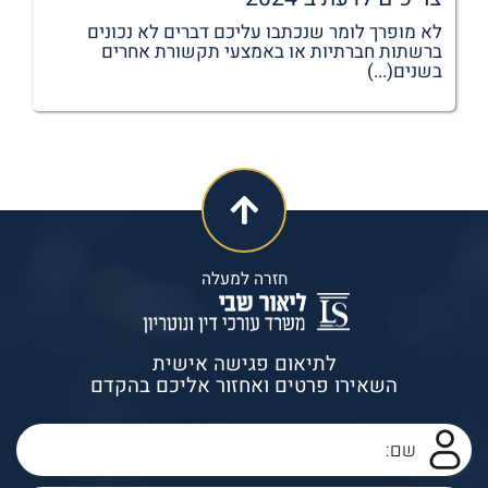
לא מופרך לומר שנכתבו עליכם דברים לא נכונים
ברשתות חברתיות או באמצעי תקשורת אחרים
בשנים(...)
חזרה למעלה
לתיאום פגישה אישית
השאירו פרטים ואחזור אליכם בהקדם