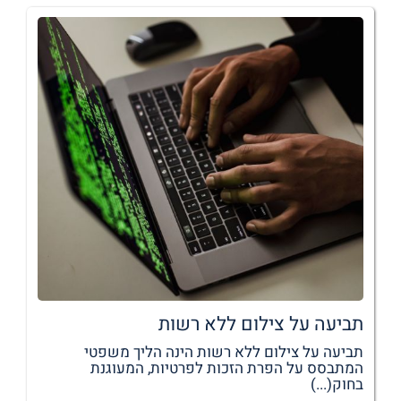
תביעה על צילום ללא רשות
תביעה על צילום ללא רשות הינה הליך משפטי
המתבסס על הפרת הזכות לפרטיות, המעוגנת
בחוק(...)