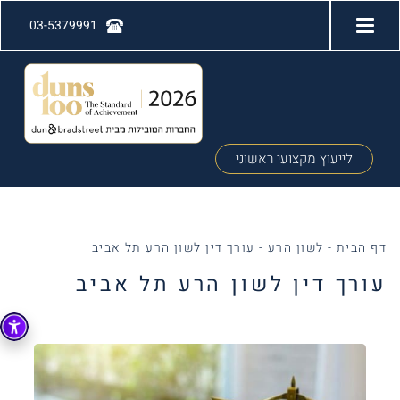
03-5379991
לייעוץ מקצועי ראשוני
דף הבית
-
לשון הרע
-
עורך דין לשון הרע תל אביב
עורך דין לשון הרע תל אביב