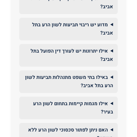
אביב?
מדוע יש ריבוי תביעות לשון הרע בתל
אביב?
אילו יתרונות יש לעורך דין הפועל בתל
אביב?
באילו בתי משפט מתנהלות תביעות לשון
הרע בתל אביב?
אילו מגמות קיימות בתחום לשון הרע
בעיר?
האם ניתן לפתור סכסוכי לשון הרע ללא