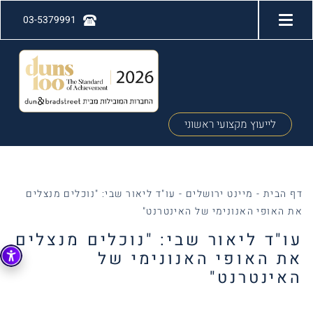
03-5379991
לייעוץ מקצועי ראשוני
דף הבית
-
מיינט ירושלים
-
עו"ד ליאור שבי: "נוכלים מנצלים
את האופי האנונימי של האינטרנט"
עו"ד ליאור שבי: "נוכלים מנצלים
את האופי האנונימי של
האינטרנט"