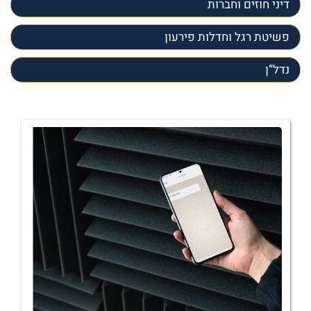
דיני חוזים וחברות
פשיטת רגל וחדלות פירעון
נדל”ן