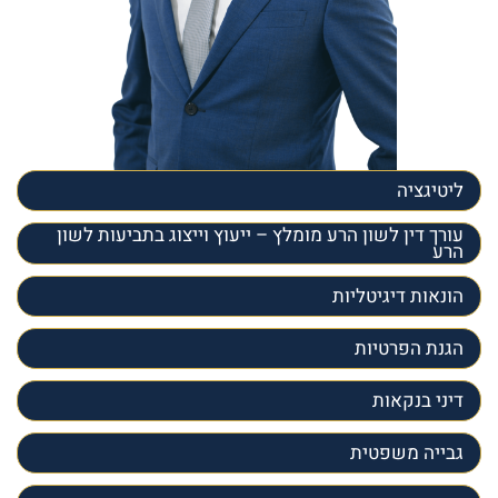
ליטיגציה
עורך דין לשון הרע מומלץ – ייעוץ וייצוג בתביעות לשון
הרע
הונאות דיגיטליות
הגנת הפרטיות
דיני בנקאות
גבייה משפטית