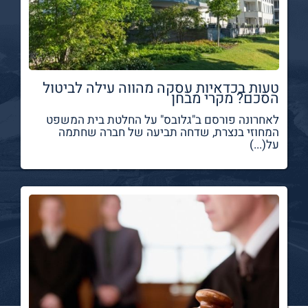
טעות בכדאיות עסקה מהווה עילה לביטול
הסכם? מקרי מבחן
לאחרונה פורסם ב"גלובס" על החלטת בית המשפט
המחוזי בנצרת, שדחה תביעה של חברה שחתמה
על(...)