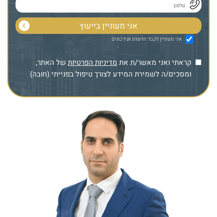
אני מעוניין לקבל חדשות ועידכונים
קראתי ואני מאשר/ת את
מדיניות הפרטיות
של האתר,
ומסכים/ה לשמירת המידע לצורך טיפול בפנייתי (חובה)