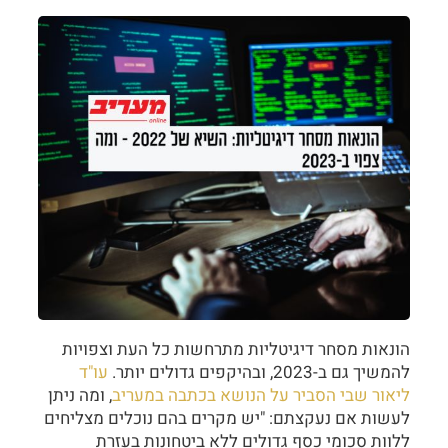
הונאות מסחר דיגיטליות מתרחשות כל העת וצפויות
להמשיך גם ב-2023, ובהיקפים גדולים יותר.
עו"ד
ליאור שבי הסביר על הנושא בכתבה במעריב
, ומה ניתן
לעשות אם נעקצתם: "יש מקרים בהם נוכלים מצליחים
ללוות סכומי כסף גדולים ללא ביטחונות בעזרת