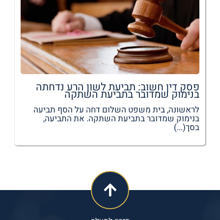
פסק דין חשוב: תביעת לשון הרע נדחתה
בנימוק שמדובר בתביעת השתקה
לראשונה, בית משפט השלום דחה על הסף תביעה
בנימוק שמדובר בתביעת השתקה. את התביעה,
בסך(...)