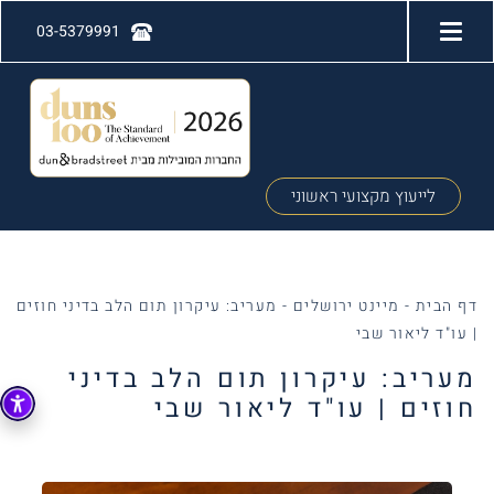
03-5379991
לייעוץ מקצועי ראשוני
דף הבית
-
מיינט ירושלים
-
מעריב: עיקרון תום הלב בדיני חוזים
| עו"ד ליאור שבי
מעריב: עיקרון תום הלב בדיני
חוזים | עו"ד ליאור שבי