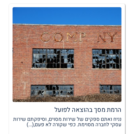
הרמת מסך בהוצאה לפועל
נניח ואתם ספקים של שירות מסוים, וסיפקתם שירות
עסקי לחברה מסוימת. כפי שקורה לא פעם,(...)