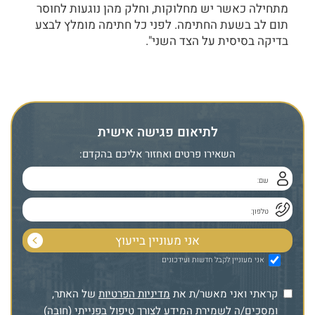
מתחילה כאשר יש מחלוקות, וחלק מהן נוגעות לחוסר
תום לב בשעת החתימה. לפני כל חתימה מומלץ לבצע
בדיקה בסיסית על הצד השני".
לתיאום פגישה אישית
השאירו פרטים ואחזור אליכם בהקדם:
אני מעוניין לקבל חדשות ועידכונים
קראתי ואני מאשר/ת את
מדיניות הפרטיות
של האתר,
ומסכים/ה לשמירת המידע לצורך טיפול בפנייתי (חובה)