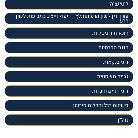
ליטיגציה
עורך דין לשון הרע מומלץ – ייעוץ וייצוג בתביעות לשון
הרע
הונאות דיגיטליות
הגנת הפרטיות
דיני בנקאות
גבייה משפטית
דיני חוזים וחברות
פשיטת רגל וחדלות פירעון
נדל”ן