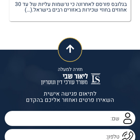
בגלובס פורסם לאחרונה כי נרשמות עליות של עד 30
אחוזים בחוזי שכירות באזורים רבים בישראל.(...)
חזרה למעלה
לתיאום פגישה אישית
השאירו פרטים ואחזור אליכם בהקדם