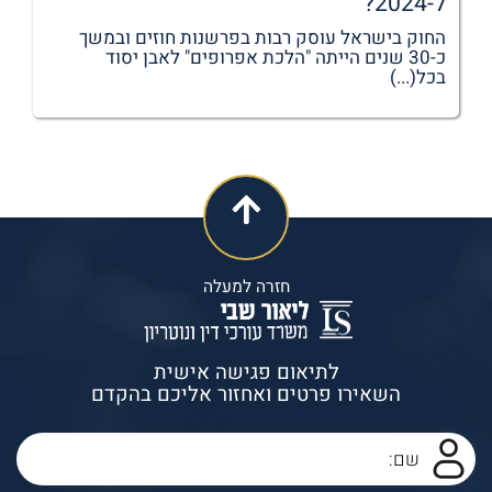
ל-2024?
החוק בישראל עוסק רבות בפרשנות חוזים ובמשך
כ-30 שנים הייתה "הלכת אפרופים" לאבן יסוד
בכל(...)
חזרה למעלה
לתיאום פגישה אישית
השאירו פרטים ואחזור אליכם בהקדם