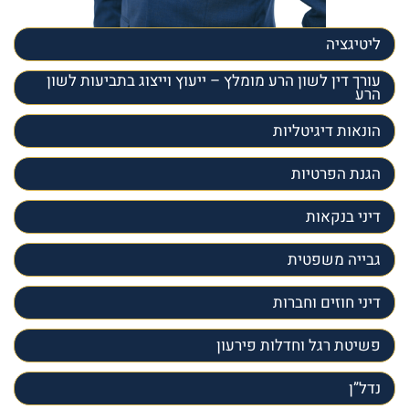
ליטיגציה
עורך דין לשון הרע מומלץ – ייעוץ וייצוג בתביעות לשון
הרע
הונאות דיגיטליות
הגנת הפרטיות
דיני בנקאות
גבייה משפטית
דיני חוזים וחברות
פשיטת רגל וחדלות פירעון
נדל”ן