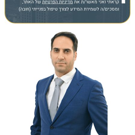
קראתי ואני מאשר/ת את
מדיניות הפרטיות
של האתר,
ומסכים/ה לשמירת המידע לצורך טיפול בפנייתי (חובה)