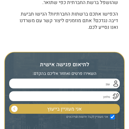
שהושפל ברשת החברתית כפי שתואר.
הכפישו אתכם ברשתות החברתיות? הגישו תביעת
דיבה נגדכם? אתם מוזמנים ליצור קשר עם משרדנו
ואנו נסייע לכם.
לתיאום פגישה אישית
השאירו פרטים ואחזור אליכם בהקדם:
אני מעוניין לקבל חדשות ועידכונים