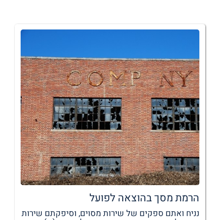
הרמת מסך בהוצאה לפועל
נניח ואתם ספקים של שירות מסוים, וסיפקתם שירות