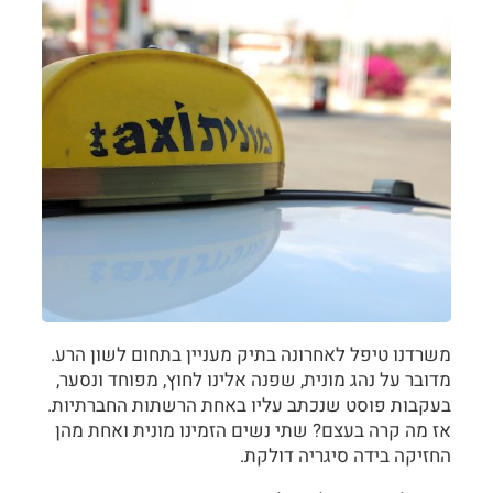
משרדנו טיפל לאחרונה בתיק מעניין בתחום לשון הרע.
מדובר על נהג מונית, שפנה אלינו לחוץ, מפוחד ונסער,
בעקבות פוסט שנכתב עליו באחת הרשתות החברתיות.
אז מה קרה בעצם? שתי נשים הזמינו מונית ואחת מהן
החזיקה בידה סיגריה דולקת.