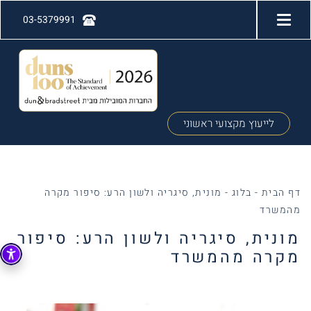
03-5379991
לייעוץ מקצועי ראשוני
דף הבית
-
בלוג
-
מונית, סיגריה ולשון הרע: סיפור מקרה
מהמשרד
מונית, סיגריה ולשון הרע: סיפור
מקרה מהמשרד