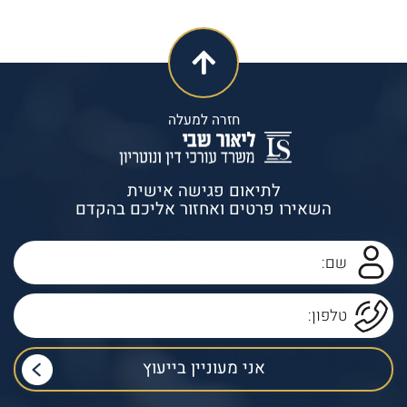
חזרה למעלה
לתיאום פגישה אישית
השאירו פרטים ואחזור אליכם בהקדם