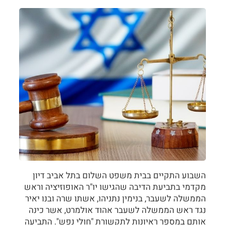
השבוע התקיים בבית משפט השלום בתל אביב דיון
מקדמי בתביעת הדיבה שהגישו יו"ר האופוזיציה וראש
הממשלה לשעבר, בנימין נתניהו, אשתו שרה ובנו יאיר
נגד ראש הממשלה לשעבר אהוד אולמרט, אשר כינה
אותם במספר ראיונות לתקשורת "חולי נפש". התביעה