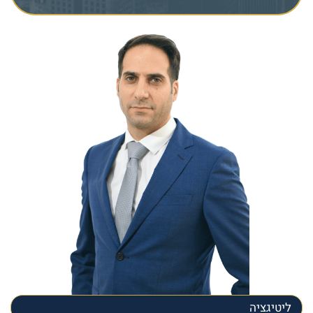
ליטיגציה