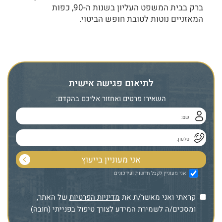
ברק בבית המשפט העליון בשנות ה-90, כפות
המאזניים נוטות לטובת חופש הביטוי.
לתיאום פגישה אישית
השאירו פרטים ואחזור אליכם בהקדם:
אני מעוניין לקבל חדשות ועידכונים
קראתי ואני מאשר/ת את
מדיניות הפרטיות
של האתר,
ומסכים/ה לשמירת המידע לצורך טיפול בפנייתי (חובה)