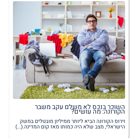
השוכר בנכס לא משלם עקב משבר
הקורונה: מה עושים?
וירוס הקורונה הביא ליותר ממיליון מובטלים במשק
הישראלי, מצב שלא היה כמותו מאז קום המדינה.(...)