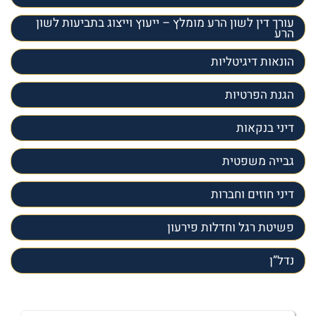
עורך דין לשון הרע מומלץ – ייעוץ וייצוג בתביעות לשון
הרע
הונאות דיגיטליות
הגנת הפרטיות
דיני בנקאות
גבייה משפטית
דיני חוזים וחברות
פשיטת רגל וחדלות פירעון
נדל”ן