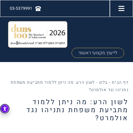
03-5379991
לייעוץ מקצועי ראשוני
דף הבית
-
בלוג
-
לשון הרע: מה ניתן ללמוד מתביעת משפחת
נתניהו נגד אולמרט?
לשון הרע: מה ניתן ללמוד
מתביעת משפחת נתניהו נגד
אולמרט?