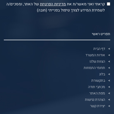
קראתי ואני מאשר/ת את
מדיניות הפרטיות
של האתר, ומסכים/ה
לשמירת המידע לצורך טיפול בפנייתי (חובה)
תפריט ראשי
דף הבית
אודות המשרד
הצוות שלנו
תחומי התמחות
בלוג
בתקשורת
מכתבי תודה
מפת האתר
הצהרת נגישות
יצירת קשר