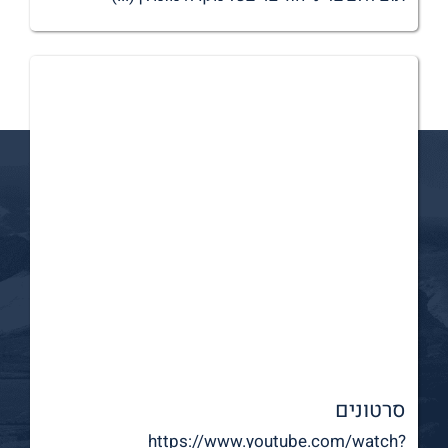
סרטונים
https://www.youtube.com/watch?