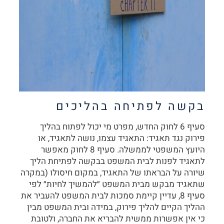
בקשה לפתיחה בהליכים
סעיף 6 לחוק החדש, מפרט מי יכול לפתוח בהליך
פירוק נגד תאגיד: התאגיד עצמו, נושה לתאגיד, או
היועץ המשפטי לממשלה. סעיף 8 לחוק מאפשר
לתאגיד לפנות לבית המשפט בבקשה לפתיחת הליך
שיורה על הבראתו של התאגיד, במקום חיסולו (במקרה
שתאגיד מבקש מבית המשפט ״להמשיך לחיות״ לפי
סעיף 8, עדיין קיימת סמכות לבית המשפט להעביר את
ההליך הקיים להליך פירוק, במידה ובית המשפט מבין
כי אין אפשרות ממשית להבריא את החברה, ולטובת