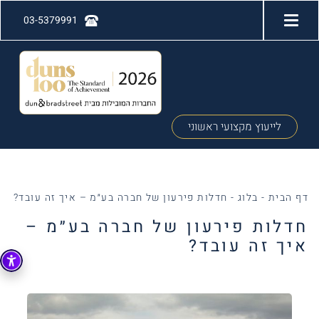
03-5379991
לייעוץ מקצועי ראשוני
דף הבית
-
בלוג
-
חדלות פירעון של חברה בע״מ – איך זה עובד?
חדלות פירעון של חברה בע״מ –
איך זה עובד?