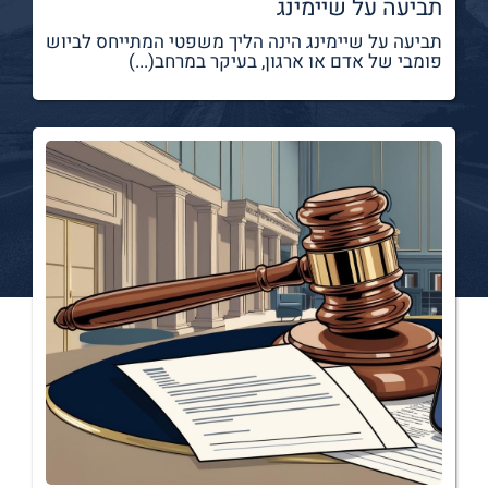
תביעה על שיימינג
תביעה על שיימינג הינה הליך משפטי המתייחס לביוש
פומבי של אדם או ארגון, בעיקר במרחב(...)