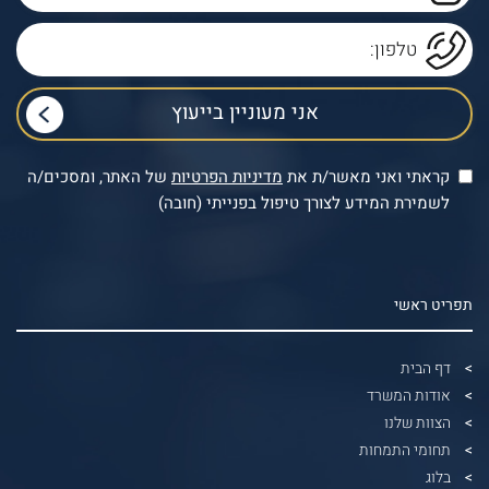
קראתי ואני מאשר/ת את
מדיניות הפרטיות
של האתר, ומסכים/ה
לשמירת המידע לצורך טיפול בפנייתי (חובה)
תפריט ראשי
דף הבית
אודות המשרד
הצוות שלנו
תחומי התמחות
בלוג