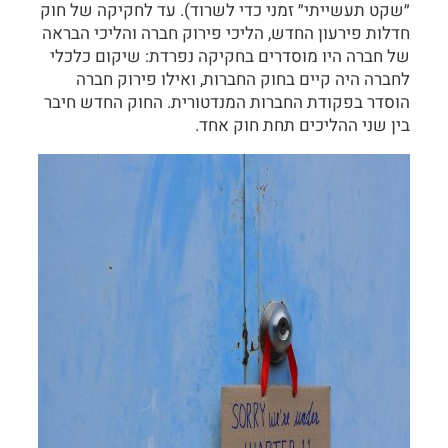
״שקט תעשייתי״ זמני כדי לשרוד). עד לחקיקה של חוק
חדלות פירעון החדש, הליכי פירוק חברה והליכי הבראה
של חברה היו מוסדרים בחקיקה נפרדת: שיקום כלכלי
לחברה היה קיים בחוק החברות, ואילו פירוק חברה
הוסדר בפקודת החברות המנדטורית. החוק החדש חיבר
בין שני ההליכים תחת חוק אחד.