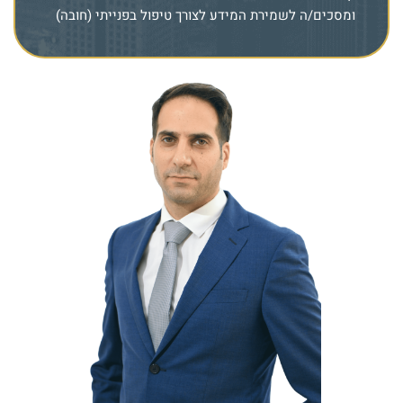
ומסכים/ה לשמירת המידע לצורך טיפול בפנייתי (חובה)