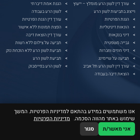
עורך דין לשון הרע מומלץ – ייעוץ
הגנת אמת דיברתי
וייצוג בתביעות לשון הרע
לשון הרע בעבודה
הגנת הפרטיות
עורך דין הגנת הפרטיות
הונאות דיגיטליות
הפצת תמונות ללא אישור
דיני בנקאות
עורך דין הוצאת דיבה
גבייה משפטית
תביעה על צילום ללא רשות
דיני חוזים וחברות
תביעת לשון הרע ללא הוכחת נזק
תביעה על שיימינג
תביעת לשון הרע
עורך דין לשון הרע תל אביב
לשון הרע בפייסבוק
הוצאת דיבה בעבודה
אנו משתמשים במידע בהתאם למדיניות הפרטיות. המשך
שימוש באתר מהווה הסכמה.
מדיניות הפרטיות
אני מאשר/ת
סגור
WhatsApp
03-5379991