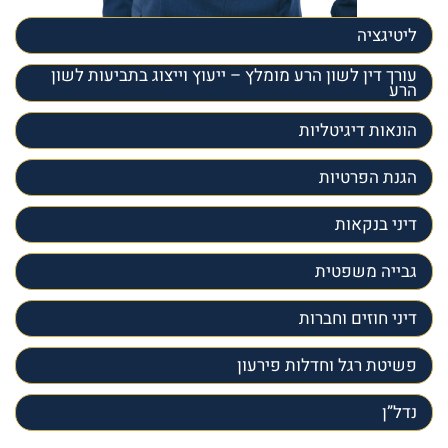
ליטיגציה
עורך דין לשון הרע מומלץ – ייעוץ וייצוג בתביעות לשון
הרע
הונאות דיגיטליות
הגנת הפרטיות
דיני בנקאות
גבייה משפטית
דיני חוזים וחברות
פשיטת רגל וחדלות פירעון
נדל”ן