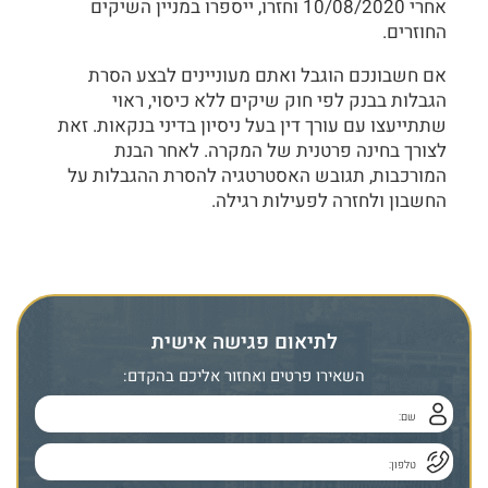
אחרי 10/08/2020 וחזרו, ייספרו במניין השיקים
החוזרים.
אם חשבונכם הוגבל ואתם מעוניינים לבצע הסרת
הגבלות בבנק לפי חוק שיקים ללא כיסוי, ראוי
שתתייעצו עם עורך דין בעל ניסיון בדיני בנקאות. זאת
לצורך בחינה פרטנית של המקרה. לאחר הבנת
המורכבות, תגובש האסטרטגיה להסרת ההגבלות על
החשבון ולחזרה לפעילות רגילה.
לתיאום פגישה אישית
השאירו פרטים ואחזור אליכם בהקדם: