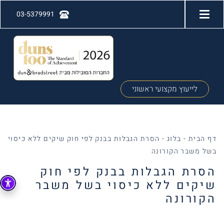
03-5379991
לייעוץ מקצועי ראשוני
דף הבית
-
בלוג
-
הסרת הגבלות בבנק לפי חוק שיקים ללא כיסוי
בשל משבר הקורונה
הסרת הגבלות בבנק לפי חוק
שיקים ללא כיסוי בשל משבר
הקורונה