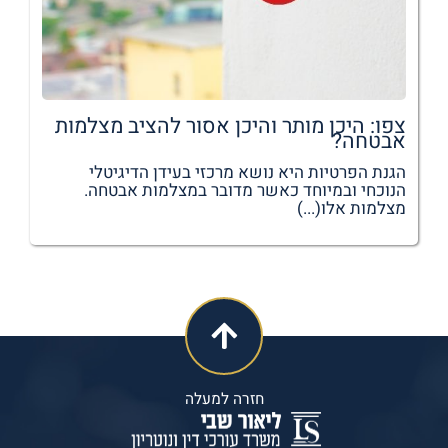
צפו: היכן מותר והיכן אסור להציב מצלמות
אבטחה?
הגנת הפרטיות היא נושא מרכזי בעידן הדיגיטלי
הנוכחי ובמיוחד כאשר מדובר במצלמות אבטחה.
מצלמות אלו(...)
חזרה למעלה