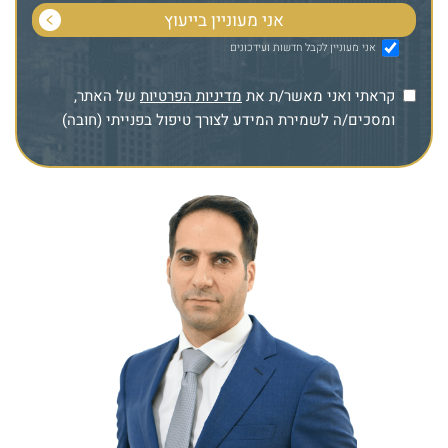
אני מעוניין לקבל חדשות ועידכונים
קראתי ואני מאשר/ת את
מדיניות הפרטיות
של האתר,
ומסכים/ה לשמירת המידע לצורך טיפול בפנייתי (חובה)