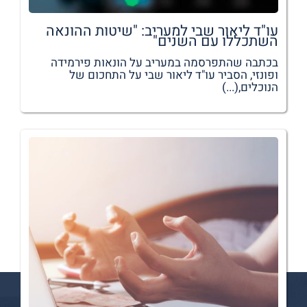
עו"ד ליאור שבי למעריב: "שיטות ההונאה
השתכללו עם השנים"
בכתבה שהתפרסמה במעריב על הונאות פירמידה
ופונזי, הסביר עו"ד ליאור שבי על התחכום של
הנוכלים,(...)