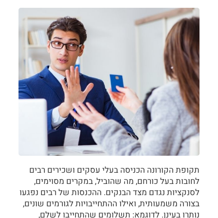
תקופת הקורונה הכניסה בעלי עסקים ושכירים רבים
לחובות בעל כורחם, מה שהוביל, במקרים מסוימים,
לסנקציות נגדם מצד הבנקים. ההכנסות של רבים נפגעו
בצורה משמעותית, ואילו ההתחייבויות לגורמים שונים,
נותרו בעינן. לדוגמא: תשלומים שהתחייבו לשלם,