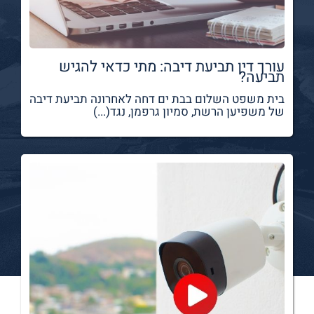
עורך דין תביעת דיבה: מתי כדאי להגיש
תביעה?
בית משפט השלום בבת ים דחה לאחרונה תביעת דיבה
של משפיען הרשת, סמיון גרפמן, נגד(...)