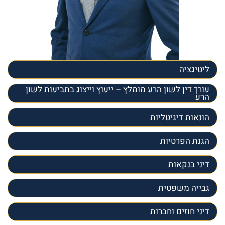
ליטיגציה
עורך דין לשון הרע מומלץ – ייעוץ וייצוג בתביעות לשון
הרע
הונאות דיגיטליות
הגנת הפרטיות
דיני בנקאות
גבייה משפטית
דיני חוזים וחברות