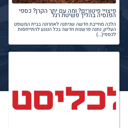
פיצויי פיטורים? ומה עם יתר הקרן? כספי
הפנסיה בהליך פשיטת רגל
הלכה מחייבת חדשה שניתנה לאחרונה בבית המשפט
העליון, נתנה פרשנות חדשה בכל הנוגע להתייחסות
לכספי(...)