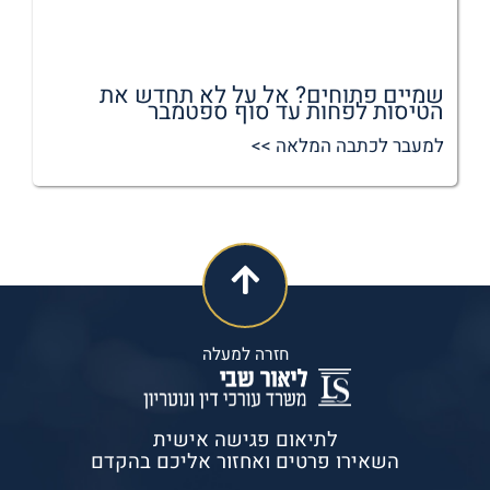
שמיים פתוחים? אל על לא תחדש את
הטיסות לפחות עד סוף ספטמבר
למעבר לכתבה המלאה >>
חזרה למעלה
לתיאום פגישה אישית
השאירו פרטים ואחזור אליכם בהקדם