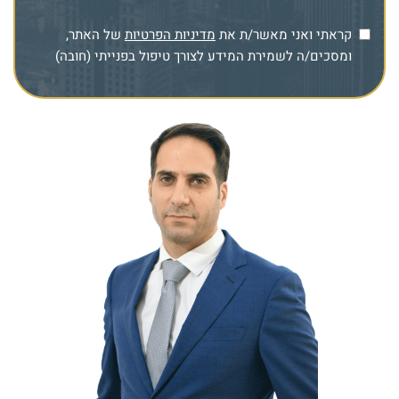
קראתי ואני מאשר/ת את
מדיניות הפרטיות
של האתר,
ומסכים/ה לשמירת המידע לצורך טיפול בפנייתי (חובה)