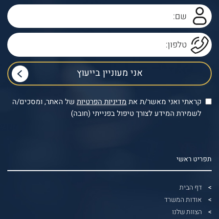
קראתי ואני מאשר/ת את
מדיניות הפרטיות
של האתר, ומסכים/ה
לשמירת המידע לצורך טיפול בפנייתי (חובה)
תפריט ראשי
דף הבית
אודות המשרד
הצוות שלנו