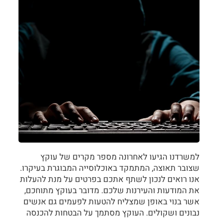
למשרדנו הגיעו לאחרונה מספר מקרים של עוקץ
שצובר תאוצה, המתמקד באוכלוסייה המבוגרת בעיקרו.
אנו רואים לנכון לשתף אתכם בפרטים על מנת להעלות
את המודעות והעירנות שלכם. מדובר בעוקץ מתוחכם,
אשר בנוי באופן שמצליח להטעות לפעמים גם אנשים
נבונים ושקולים. העוקץ מסתמך על הבטחות להכנסה