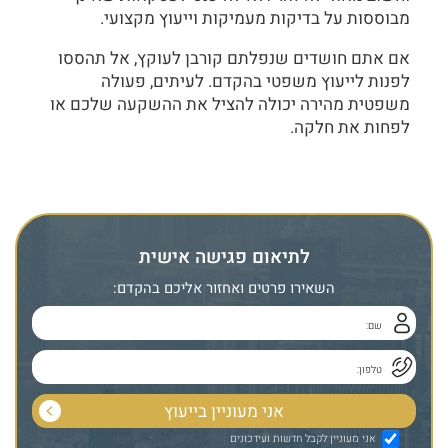
מבוססות על בדיקות מעמיקות וייעוץ מקצועי.
אם אתם חושדים שנפלתם קורבן לעוקץ, אל תהססו
לפנות לייעוץ משפטי בהקדם. לעיתים, פעולה
משפטית מהירה יכולה להציל את ההשקעה שלכם או
לפחות את חלקה.
לתיאום פגישה אישית
השאירו פרטים ואחזור אליכם בהקדם:
אני מעוניין לקבל חדשות ועידכונים