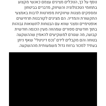
נוסף על כך, הנוכלים מציגים עצמם כאנשי מקצוע
בתחומי הטכנולוגיה והשיווק, מדברים בביטחון
ומספקים מצגות שיווקיות מפורטות לרבות באמצעי
התקשורת והמדיה. הם מציגים לקורבנות תרחישים
אופטימיים ומצגי שווא עם הבטחות לתשואות גבוהות
בתוך חודשים ספורים שמהווה מעין הכנסה חודשית
קבועה, מה שגורם למשקיעים להאמין שההשקעה
בטוחה והם מקבלים לידם "נכס דיגיטלי" שאף ניתן
בעתיד למכור ברווח גדול משמעותית מההשקעה.