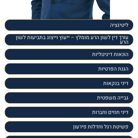
ליטיגציה
עורך דין לשון הרע מומלץ – ייעוץ וייצוג בתביעות לשון
הרע
הונאות דיגיטליות
הגנת הפרטיות
דיני בנקאות
גבייה משפטית
דיני חוזים וחברות
פשיטת רגל וחדלות פירעון