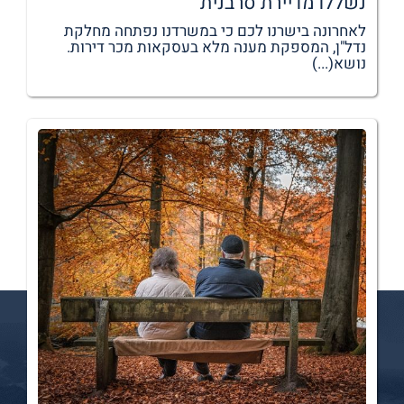
נשללו מדיירת סרבנית
לאחרונה בישרנו לכם כי במשרדנו נפתחה מחלקת
נדל"ן, המספקת מענה מלא בעסקאות מכר דירות.
נושא(...)