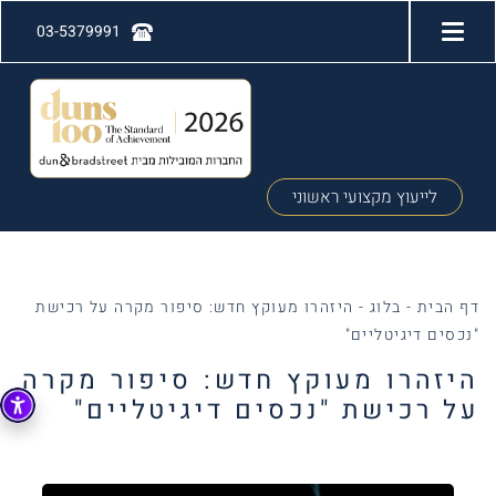
03-5379991
לייעוץ מקצועי ראשוני
דף הבית
-
בלוג
-
היזהרו מעוקץ חדש: סיפור מקרה על רכישת
"נכסים דיגיטליים"
היזהרו מעוקץ חדש: סיפור מקרה
על רכישת "נכסים דיגיטליים"