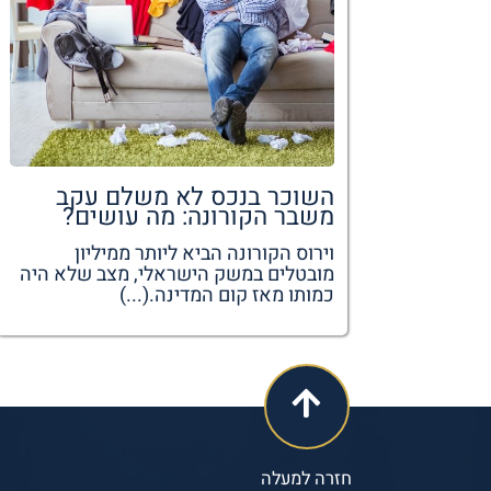
השוכר בנכס לא משלם עקב
משבר הקורונה: מה עושים?
וירוס הקורונה הביא ליותר ממיליון
מובטלים במשק הישראלי, מצב שלא היה
כמותו מאז קום המדינה.(...)
חזרה למעלה