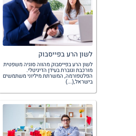
לשון הרע בפייסבוק
לשון הרע בפייסבוק מהווה סוגיה משפטית
מורכבת וגוברת בעידן הדיגיטלי.
הפלטפורמה, המשרתת מיליוני משתמשים
בישראל,(...)