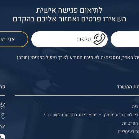
לתיאום פגישה אישית
השאירו פרטים ואחזור אליכם בהקדם
 האתר, ומסכים/ה לשמירת המידע לצורך טיפול בפנייתי (חובה)
ות המשרד
פר
ציה
דין לשון הרע מומלץ – ייעוץ וייצוג בתביעות לשון הרע
 הפרטיות
ת דיגיטליות