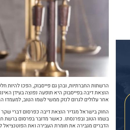
הרשתות החברתיות, ובהן גם פייסבוק, הפכו להיות חלק
הוצאת דיבה בפייסבוק היא תופעה נפוצה בעידן האינ
אחר עלולים לגרום לנזק ממשי לשמו הטוב, למעמדו ה
החוק בישראל מגדיר הוצאת דיבה כפרסום דברי שקר הע
בשמו הטוב ובפרנסתו. כאשר מדובר בפרסום ברשת חב
הדברים מגבירה את חומרת העבירה ואת הפוטנציאל ל