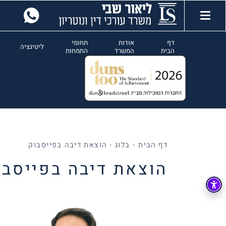
דף
אודות
תחומי
ליטיגציה
הבית
המשרד
התמחות
דף הבית
-
בלוג
-
הוצאת דיבה בפייסבוק
הוצאת דיבה בפייסבו