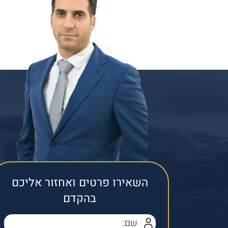
השאירו פרטים ואחזור אליכם
בהקדם