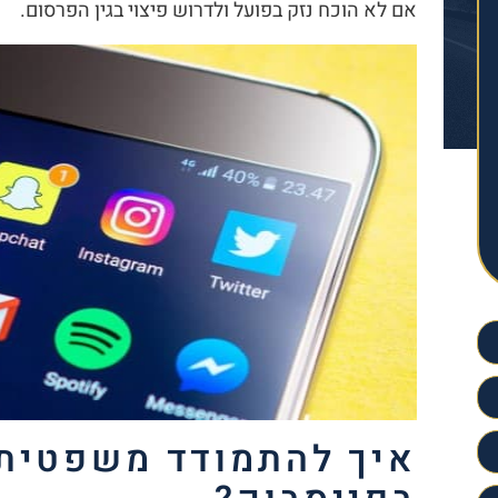
אם לא הוכח נזק בפועל ולדרוש פיצוי בגין הפרסום.
איך להתמודד משפטית 