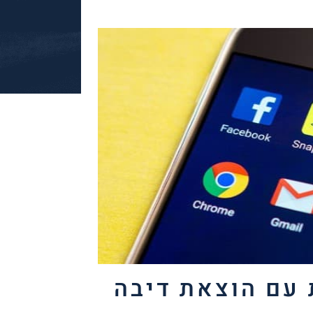
עם הוצאת דיבה