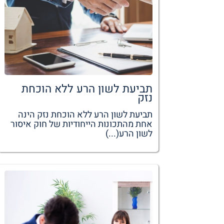
תביעת לשון הרע ללא הוכחת
נזק
תביעת לשון הרע ללא הוכחת נזק הינה
אחת מהתכונות הייחודיות של חוק איסור
לשון הרע(...)