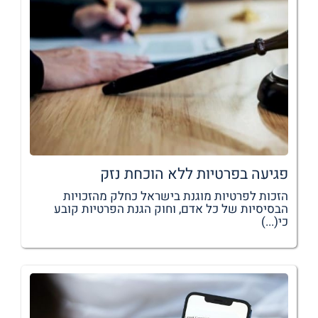
פגיעה בפרטיות ללא הוכחת נזק
הזכות לפרטיות מוגנת בישראל כחלק מהזכויות
הבסיסיות של כל אדם, וחוק הגנת הפרטיות קובע
כי(...)