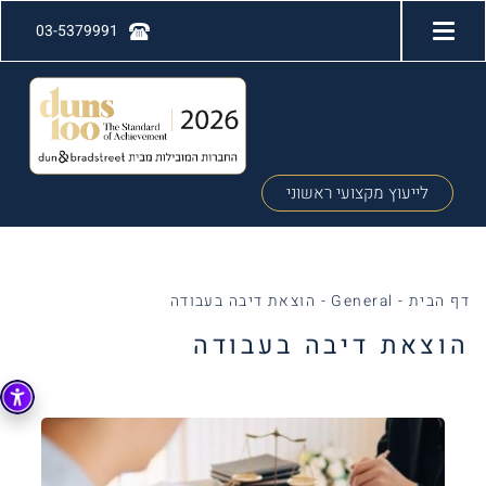
03-5379991
לייעוץ מקצועי ראשוני
דף הבית
-
General
-
הוצאת דיבה בעבודה
הוצאת דיבה בעבודה