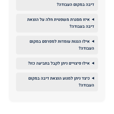
דיבה במקום העבודה?
איזו מסגרת משפטית חלה על הוצאת
דיבה בעבודה?
אילו הגנות עומדות למפרסם במקום
העבודה?
אילו פיצויים ניתן לקבל בתביעה כזו?
כיצד ניתן למנוע הוצאת דיבה במקום
העבודה?