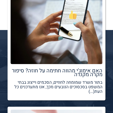
האם אימוג'י מהווה חתימה על חוזה? סיפור
מקרה מקנדה
בתור משרד שמומחה לחוזים, הסכמים וייצוג בבתי
המשפט בסכסוכים הנובעים מכך, אנו מתעדכנים כל
העת(...)