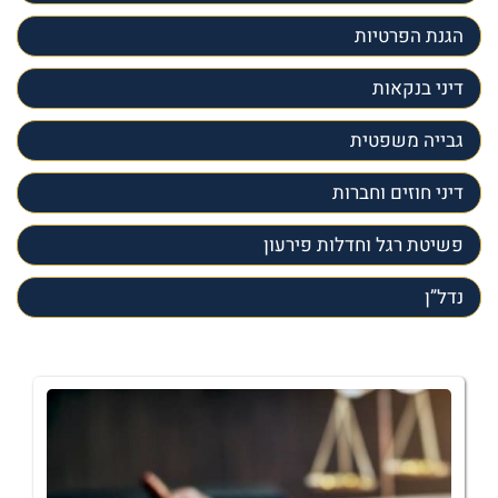
הגנת הפרטיות
דיני בנקאות
גבייה משפטית
דיני חוזים וחברות
פשיטת רגל וחדלות פירעון
נדל”ן