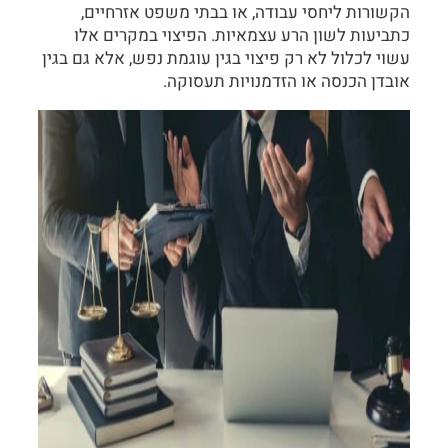
הקשורות ליחסי עבודה, או בבתי משפט אזרחיים,
כתביעות לשון הרע עצמאיות. הפיצוי במקרים אלו
עשוי לכלול לא רק פיצוי בגין עוגמת נפש, אלא גם בגין
אובדן הכנסה או הזדמנויות תעסוקה.