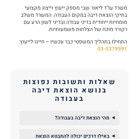
משרד עו"ד ליאור שבי מספק ייעוץ וייצוג מקצועי
בתיקי הוצאת דיבה במקום העבודה. המשרד משלב
מומחיות ייחודית בדיני עבודה ובדיני לשון הרע עם
רקורד מוכח של הצלחות משמעותיות.
התחילו בתהליך המשפטי כבר עכשיו – חייגו לייעוץ:
03-5379991
שאלות ותשובות נפוצות
בנושא הוצאת דיבה
בעבודה
מהי הוצאת דיבה בעבודה?
באילו דרכים יכולה להתבטא הוצאת