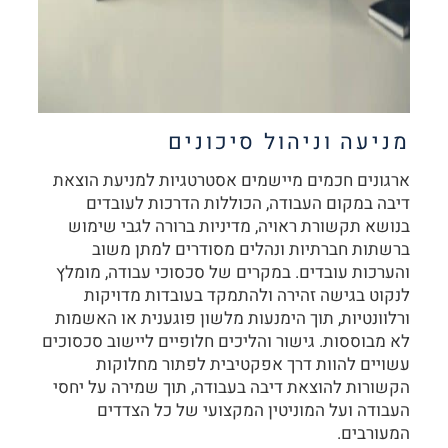
מניעה וניהול סיכונים
ארגונים חכמים מיישמים אסטרטגיות למניעת הוצאת
דיבה במקום העבודה, הכוללות הדרכות לעובדים
בנושא תקשורת ראויה, מדיניות ברורה לגבי שימוש
ברשתות חברתיות ונהלים מסודרים למתן משוב
והערכות עובדים. במקרים של סכסוכי עבודה, מומלץ
לנקוט בגישה זהירה ולהתמקד בעובדות מדויקות
ורלוונטיות, תוך הימנעות מלשון פוגענית או האשמות
לא מבוססות. גישור והליכים חלופיים ליישוב סכסוכים
עשויים להוות דרך אפקטיבית לפתור מחלוקות
הקשורות להוצאת דיבה בעבודה, תוך שמירה על יחסי
העבודה ועל המוניטין המקצועי של כל הצדדים
המעורבים.