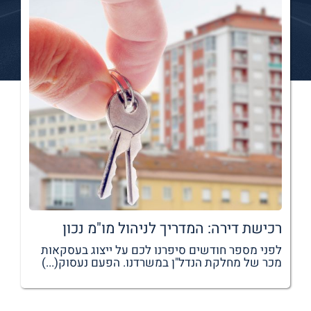
רכישת דירה: המדריך לניהול מו"מ נכון
לפני מספר חודשים סיפרנו לכם על ייצוג בעסקאות
מכר של מחלקת הנדל"ן במשרדנו. הפעם נעסוק(...)