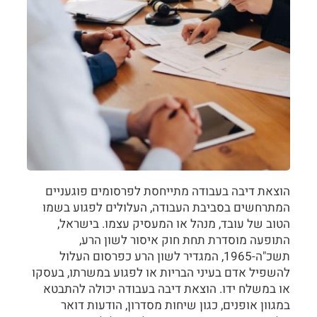
הוצאת דיבה בעבודה מתייחסת לפרסומים פוגעניים
המתרחשים בסביבת העבודה, העלולים לפגוע בשמו
הטוב של עובד, מנהל או המעסיק עצמו. בישראל,
התופעה מוסדרת תחת חוק איסור לשון הרע,
תשכ"ה-1965, המגדיר לשון הרע כפרסום העלול
להשפיל אדם בעיני הבריות או לפגוע במשרתו, בעסקו
או במשלח ידו. הוצאת דיבה בעבודה יכולה להתבטא
במגוון אופנים, כגון שיחות מסדרון, הודעות דואר