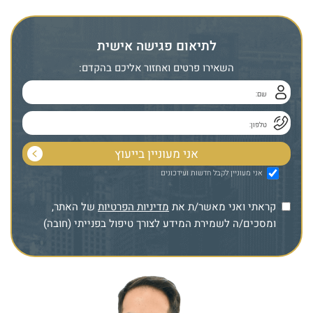
לתיאום פגישה אישית
השאירו פרטים ואחזור אליכם בהקדם:
אני מעוניין לקבל חדשות ועידכונים
קראתי ואני מאשר/ת את
מדיניות הפרטיות
של האתר,
ומסכים/ה לשמירת המידע לצורך טיפול בפנייתי (חובה)