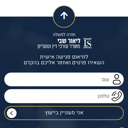
חזרה למעלה
לתיאום פגישה אישית
השאירו פרטים ואחזור אליכם בהקדם