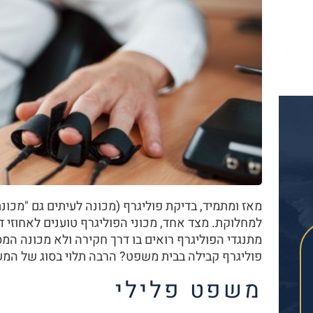
מאז ומתמיד, בדיקת פוליגרף (מכונה לעיתים גם "מכונ
מתנגדי הפוליגרף רואים בו דרך חקירה ולא מכונה המ
פוליגרף קבילה בבית משפט? הרבה תלוי בסוג של המ
משפט פלילי