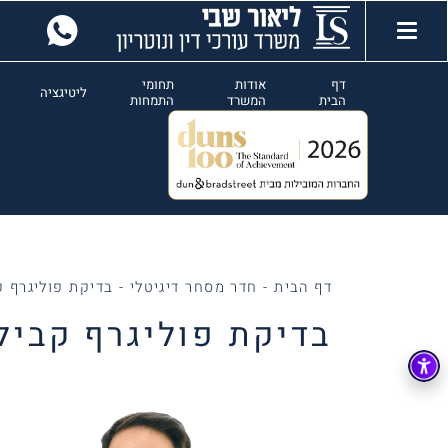
דף
אודות
תחומי
ליטיגציה
הבית
המשרד
התמחות
דף הבית
-
חדר מסחר דיגיטלי
-
בדיקת פוליגרף 
בדיקת פוליגרף קביל