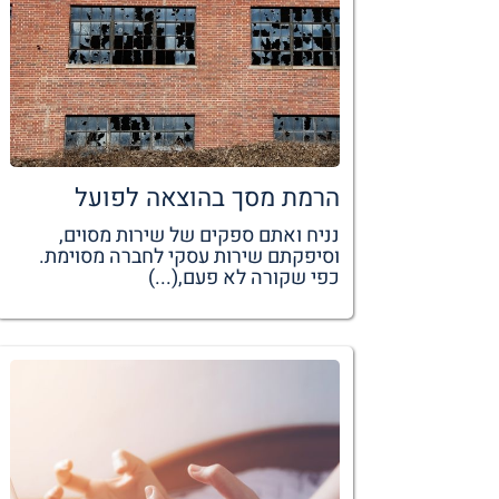
הרמת מסך בהוצאה לפועל
נניח ואתם ספקים של שירות מסוים,
וסיפקתם שירות עסקי לחברה מסוימת.
כפי שקורה לא פעם,(...)