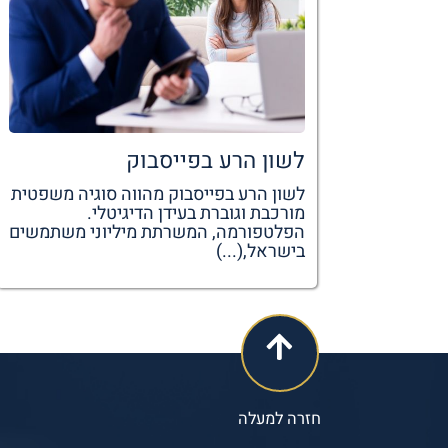
לשון הרע בפייסבוק
לשון הרע בפייסבוק מהווה סוגיה משפטית
מורכבת וגוברת בעידן הדיגיטלי.
הפלטפורמה, המשרתת מיליוני משתמשים
בישראל,(...)
חזרה למעלה