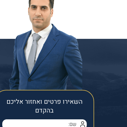
השאירו פרטים ואחזור אליכם
בהקדם