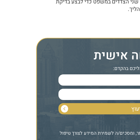
 שני הצדדים במשפט כדי לבצע בדיקת
הליך.
ה אישית
ליכם בהקדם:
 ומסכים/ה לשמירת המידע לצורך טיפול