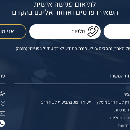
לתיאום פגישה אישית
השאירו פרטים ואחזור אליכם בהקדם
 האתר, ומסכים/ה לשמירת המידע לצורך טיפול בפנייתי (חובה)
ות המשרד
פר
ציה
דין לשון הרע מומלץ – ייעוץ וייצוג בתביעות לשון הרע
 הפרטיות
ת דיגיטליות
בנקאות