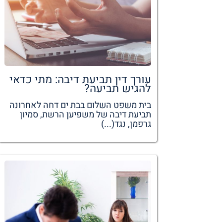
עורך דין תביעת דיבה: מתי כדאי
להגיש תביעה?
בית משפט השלום בבת ים דחה לאחרונה
תביעת דיבה של משפיען הרשת, סמיון
גרפמן, נגד(...)