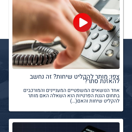
צפו: מותר להקליט שיחות? זה נחשב
להאזנת סתר?
אחד הנושאים המשפטיים המעניינים והמורכבים
בתחום הגנת הפרטיות הוא השאלה האם מותר
להקליט שיחות והאם(...)