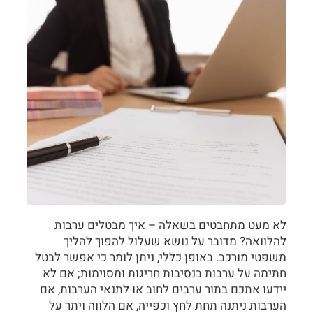
לא מעט מתחבטים בשאלה – איך מבטלים ערבות
להלוואה? מדובר על נושא שעלול להפוך להליך
משפטי מורכב. באופן כללי, ניתן לומר כי אפשר לבטל
חתימה על ערבות בנסיבות חריגות ומסוימות; אם לא
יידעו אתכם בתור ערבים לחוב או לתנאי הערבות, אם
הערבות ניתנה תחת לחץ וכפייה, אם הלווה ויתר על