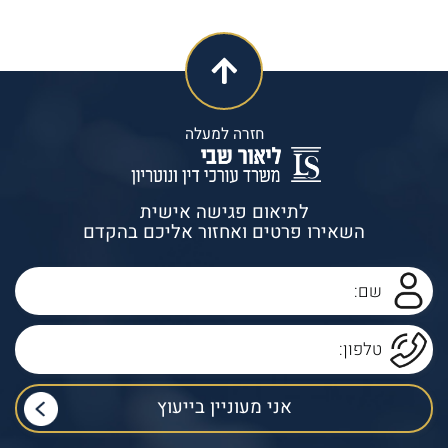
חזרה למעלה
לתיאום פגישה אישית
השאירו פרטים ואחזור אליכם בהקדם