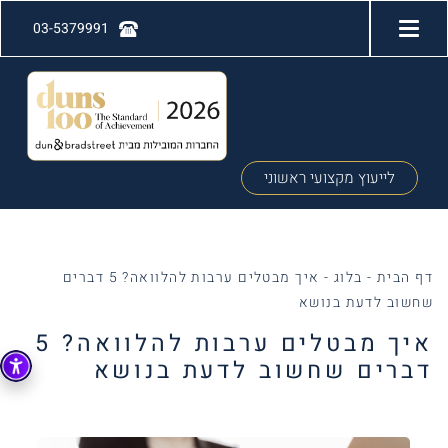
03-5379991
לייעוץ מקצועי ראשוני
דף הבית
-
בלוג
-
איך מבטלים ערבות להלוואה? 5 דברים
שחשוב לדעת בנושא
איך מבטלים ערבות להלוואה? 5
דברים שחשוב לדעת בנושא