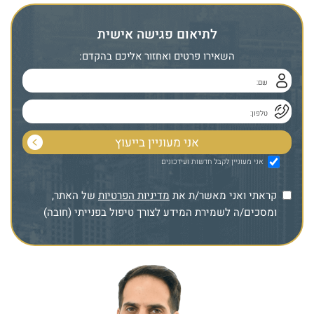
לתיאום פגישה אישית
השאירו פרטים ואחזור אליכם בהקדם:
אני מעוניין לקבל חדשות ועידכונים
קראתי ואני מאשר/ת את
מדיניות הפרטיות
של האתר,
ומסכים/ה לשמירת המידע לצורך טיפול בפנייתי (חובה)