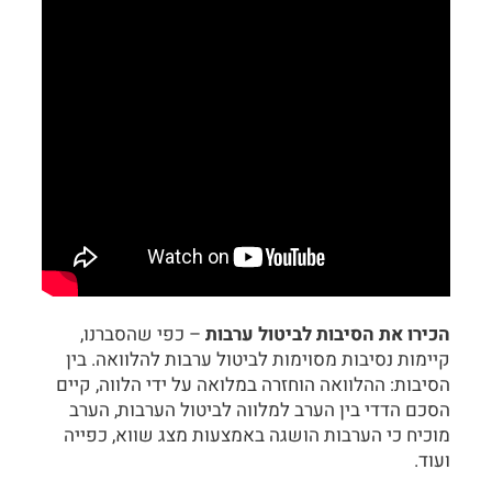
הכירו את הסיבות לביטול ערבות
– כפי שהסברנו,
קיימות נסיבות מסוימות לביטול ערבות להלוואה. בין
הסיבות: ההלוואה הוחזרה במלואה על ידי הלווה, קיים
הסכם הדדי בין הערב למלווה לביטול הערבות, הערב
מוכיח כי הערבות הושגה באמצעות מצג שווא, כפייה
ועוד.