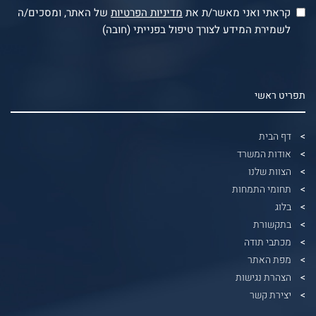
קראתי ואני מאשר/ת את
מדיניות הפרטיות
של האתר, ומסכים/ה
לשמירת המידע לצורך טיפול בפנייתי (חובה)
תפריט ראשי
דף הבית
אודות המשרד
הצוות שלנו
תחומי התמחות
בלוג
בתקשורת
מכתבי תודה
מפת האתר
הצהרת נגישות
יצירת קשר